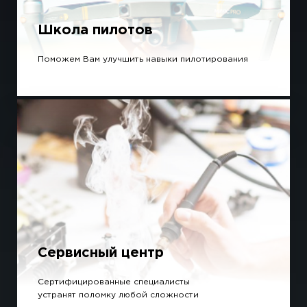
Школа пилотов
Поможем Вам улучшить навыки пилотирования
Сервисный центр
Сертифицированные специалисты
устранят поломку любой сложности