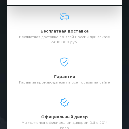
Бесплатная доставка
Бесплатная доставка по всей России при заказе
от 10.000 руб.
Гарантия
Гарантия производителя на все товары на сайте
Официальный дилер
Мы являемся официальным дилером DJI с 2014
года