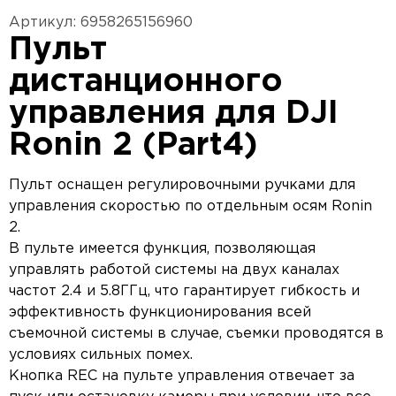
Артикул: 6958265156960
Пульт
дистанционного
управления для DJI
Ronin 2 (Part4)
Пульт оснащен регулировочными ручками для
управления скоростью по отдельным осям Ronin
2.
В пульте имеется функция, позволяющая
управлять работой системы на двух каналах
частот 2.4 и 5.8ГГц, что гарантирует гибкость и
эффективность функционирования всей
съемочной системы в случае, съемки проводятся в
условиях сильных помех.
Кнопка REC на пульте управления отвечает за