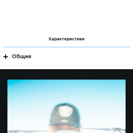
Характеристики
Общие