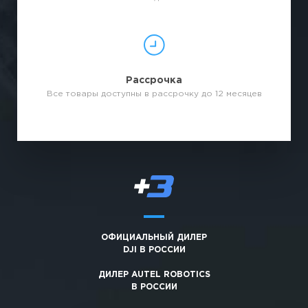
Рассрочка
Все товары доступны в рассрочку до 12 месяцев
ОФИЦИАЛЬНЫЙ ДИЛЕР
DJI В РОССИИ
ДИЛЕР AUTEL ROBOTICS
В РОССИИ