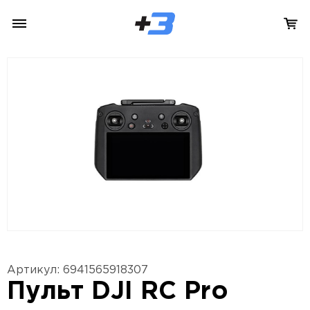
Артикул: 6941565918307
Пульт DJI RC Pro