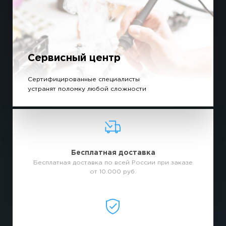
Сервисный центр
Сертифицированные специалисты
устранят поломку любой сложности
Бесплатная доставка
Бесплатная доставка по всей России при заказе
от 10.000 руб.