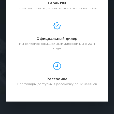
Гарантия
Гарантия производителя на все товары на сайте
Официальный дилер
Мы являемся официальным дилером DJI с 2014
года
Рассрочка
Все товары доступны в рассрочку до 12 месяцев