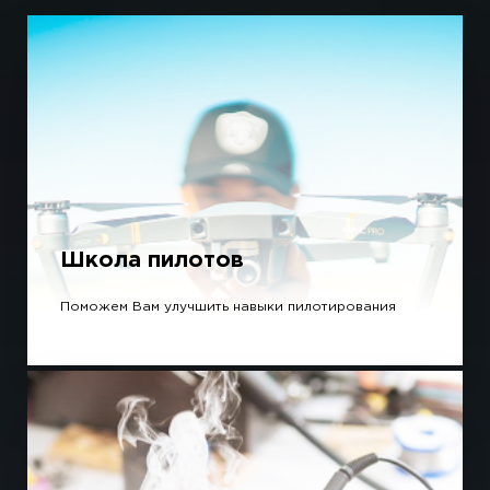
Школа пилотов
Поможем Вам улучшить навыки пилотирования