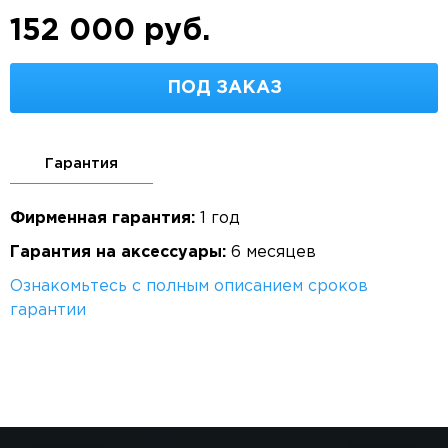
152 000 руб.
ПОД ЗАКАЗ
Гарантия
Фирменная гарантия:
1 год
Гарантия на аксессуары:
6 месяцев
Ознакомьтесь с полным описанием сроков
гарантии