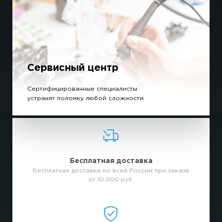
Сервисный центр
Сертифицированные специалисты
устранят поломку любой сложности
Бесплатная доставка
Бесплатная доставка по всей России при заказе
от 10.000 руб.