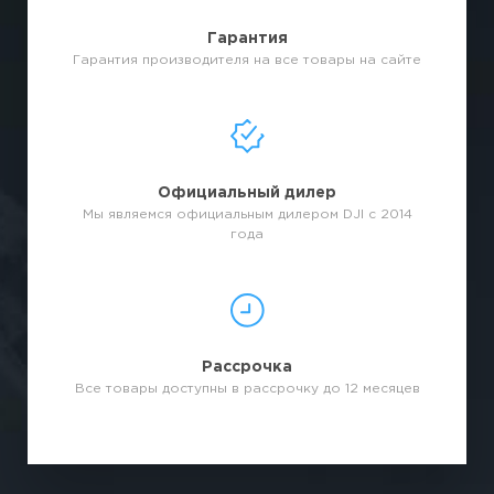
Гарантия
Гарантия производителя на все товары на сайте
Официальный дилер
Мы являемся официальным дилером DJI с 2014
года
Рассрочка
Все товары доступны в рассрочку до 12 месяцев