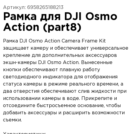
Артикул: 6958265188213
Рамка для DJI Osmo
Action (part8)
Рамка DJI Osmo Action Camera Frame Kit
защищает камеру и обеспечивает универсальное
крепление для дополнительных аксессуаров
экшн-камеры DJI Osmo Action. Вынесенные
кнопки обеспечивают плавную работу
светодиодного индикатора для отображения
статуса камеры в режиме реального времени, а
два отверстия обеспечивают слив жидкости при
использовании камеры в воде. Прикрепите и
отсоедините быстросъемное основание, чтобы
добавить аксессуары и расширить возможности
съемки.