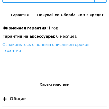
Гарантия
Покупай со Сбербанком в кредит
Фирменная гарантия:
1 год
Гарантия на аксессуары:
6 месяцев
Ознакомьтесь с полным описанием сроков
гарантии
Характеристики
Общие