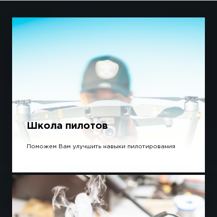
Школа пилотов
Поможем Вам улучшить навыки пилотирования