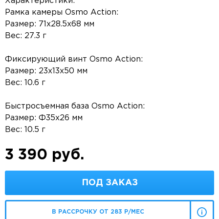
Характеристики:
Рамка камеры Osmo Action:
Размер: 71х28.5х68 мм
Вес: 27.3 г
Фиксирующий винт Osmo Action:
Размер: 23х13х50 мм
Вес: 10.6 г
Быстросъемная база Osmo Action:
Размер: Ф35х26 мм
Вес: 10.5 г
3 390 руб.
ПОД ЗАКАЗ
В РАССРОЧКУ ОТ 283 Р/МЕС