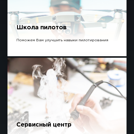
Школа пилотов
Поможем Вам улучшить навыки пилотирования
Сервисный центр