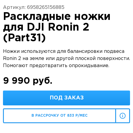
Артикул: 6958265156885
Раскладные ножки
для DJI Ronin 2
(Part31)
Ножки используются для балансировки подвеса
Ronin 2 на земле или другой плоской поверхности.
Помогают предотвратить опрокидывание.
9 990 руб.
ПОД ЗАКАЗ
В РАССРОЧКУ ОТ 833 Р/МЕС