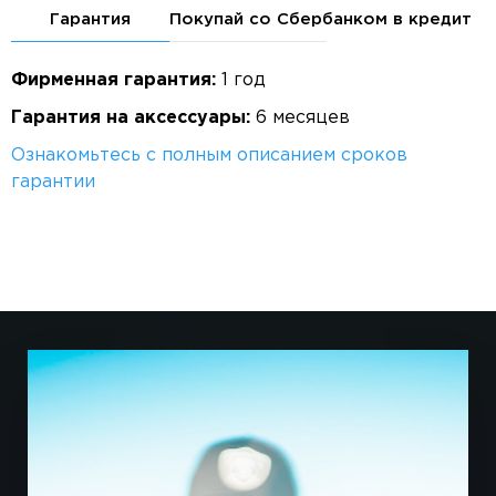
Гарантия
Покупай со Сбербанком в кредит
Фирменная гарантия:
1 год
Гарантия на аксессуары:
6 месяцев
Ознакомьтесь с полным описанием сроков
гарантии