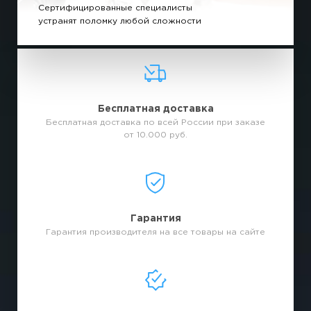
Сертифицированные специалисты
устранят поломку любой сложности
Бесплатная доставка
Бесплатная доставка по всей России при заказе
от 10.000 руб.
Гарантия
Гарантия производителя на все товары на сайте