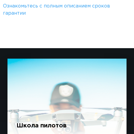
Ознакомьтесь с полным описанием сроков
гарантии
Школа пилотов