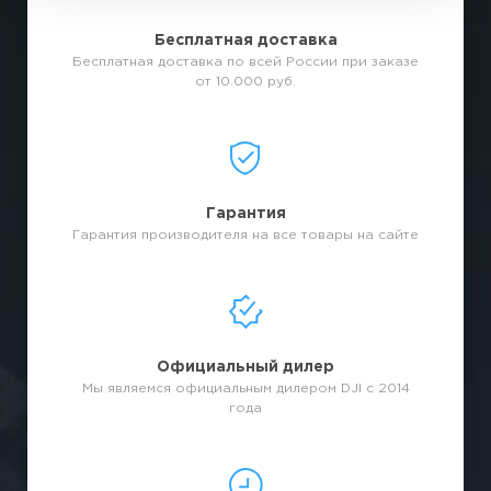
Бесплатная доставка
Бесплатная доставка по всей России при заказе
от 10.000 руб.
Гарантия
Гарантия производителя на все товары на сайте
Официальный дилер
Мы являемся официальным дилером DJI с 2014
года