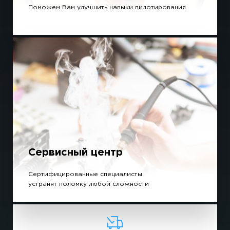
Поможем Вам улучшить навыки пилотирования
Сервисный центр
Сертифицированные специалисты
устранят поломку любой сложности