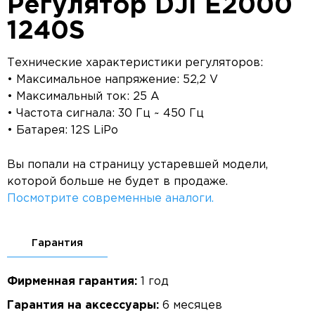
Регулятор DJI E2000
1240S
Технические характеристики регуляторов:
• Максимальное напряжение: 52,2 V
• Максимальный ток: 25 A
• Частота сигнала: 30 Гц ~ 450 Гц
• Батарея: 12S LiPo
Вы попали на страницу устаревшей модели,
которой больше не будет в продаже.
Посмотрите современные аналоги.
Гарантия
Фирменная гарантия:
1 год
Гарантия на аксессуары:
6 месяцев