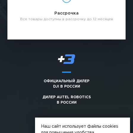
Рассрочка
Все товары доступны в рассрочку до 12 месяцев
ОФИЦИАЛЬНЫЙ ДИЛЕР
DJI В РОССИИ
ДИЛЕР AUTEL ROBOTICS
В РОССИИ
Наш сайт использует файлы cookies
для повышения удобства