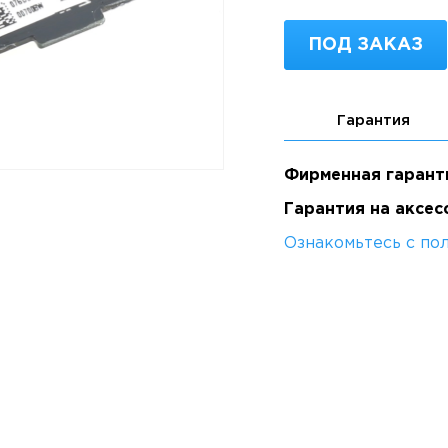
ПОД ЗАКАЗ
Гарантия
Фирменная гарант
Гарантия на аксес
Ознакомьтесь с по