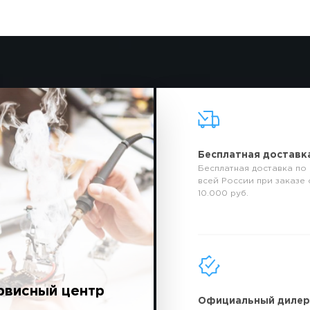
Бесплатная доставк
Бесплатная доставка по
всей России при заказе 
10.000 руб.
рвисный центр
Официальный диле