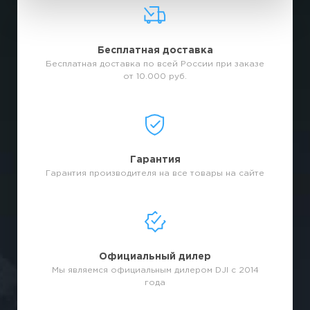
Бесплатная доставка
Бесплатная доставка по всей России при заказе
от 10.000 руб.
Гарантия
Гарантия производителя на все товары на сайте
Официальный дилер
Мы являемся официальным дилером DJI с 2014
года