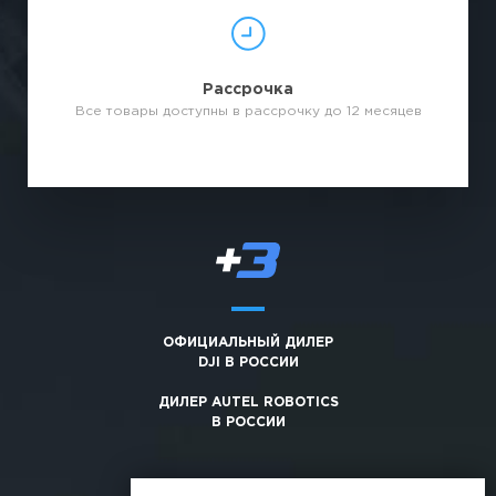
Рассрочка
Все товары доступны в рассрочку до 12 месяцев
ОФИЦИАЛЬНЫЙ ДИЛЕР
DJI В РОССИИ
ДИЛЕР AUTEL ROBOTICS
В РОССИИ