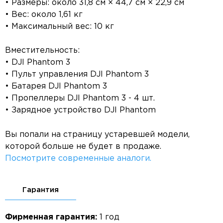
• Размеры: около 31,8 см × 44,7 см × 22,9 см
• Вес: около 1,61 кг
• Максимальный вес: 10 кг
Вместительность:
• DJI Phantom 3
• Пульт управления DJI Phantom 3
• Батарея DJI Phantom 3
• Пропеллеры DJI Phantom 3 - 4 шт.
• Зарядное устройство DJI Phantom
Вы попали на страницу устаревшей модели,
которой больше не будет в продаже.
Посмотрите современные аналоги.
Гарантия
Фирменная гарантия:
1 год