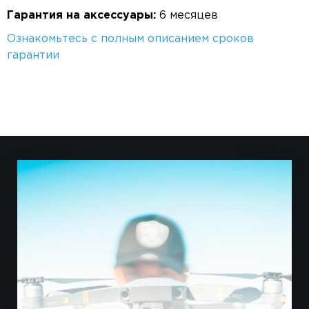
Гарантия на аксессуары:
6 месяцев
Ознакомьтесь с полным описанием сроков
гарантии