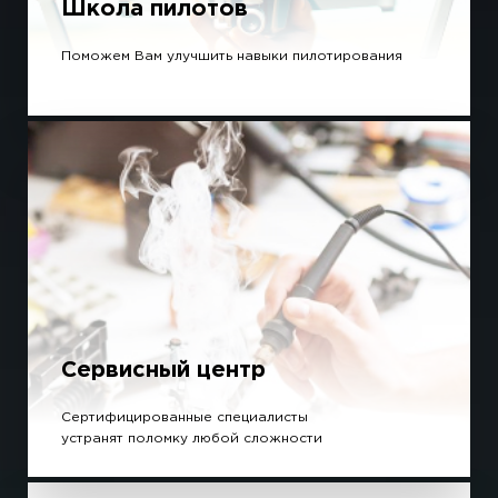
Школа пилотов
Поможем Вам улучшить навыки пилотирования
Сервисный центр
Сертифицированные специалисты
устранят поломку любой сложности