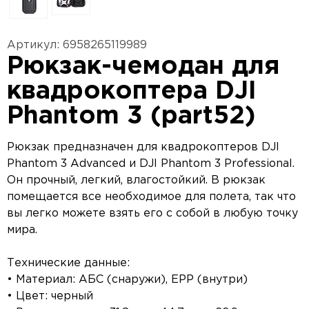
Артикул: 6958265119989
Рюкзак-чемодан для
квадрокоптера DJI
Phantom 3 (part52)
Рюкзак предназначен для квадрокоптеров DJI
Phantom 3 Advanced и DJI Phantom 3 Professional.
Он прочный, легкий, влагостойкий. В рюкзак
помещается все необходимое для полета, так что
вы легко можете взять его с собой в любую точку
мира.
Технические данные:
• Материал: АБС (снаружи), EPP (внутри)
• Цвет: черный