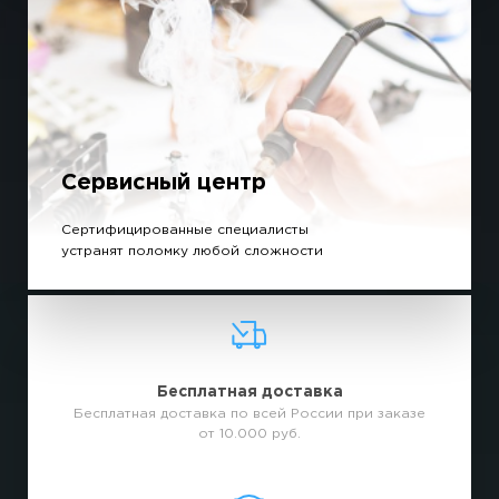
Сервисный центр
Сертифицированные специалисты
устранят поломку любой сложности
Бесплатная доставка
Бесплатная доставка по всей России при заказе
от 10.000 руб.