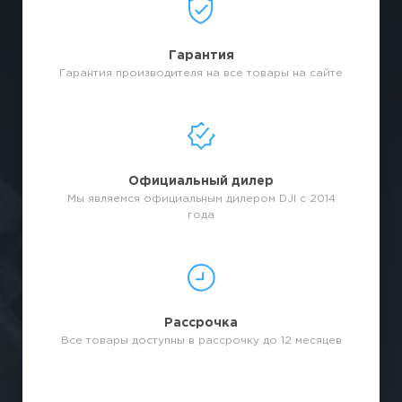
Гарантия
Гарантия производителя на все товары на сайте
Официальный дилер
Мы являемся официальным дилером DJI с 2014
года
Рассрочка
Все товары доступны в рассрочку до 12 месяцев