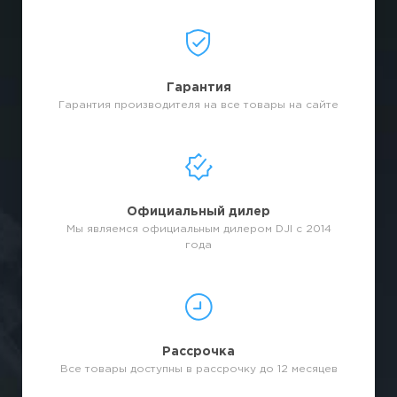
Гарантия
Гарантия производителя на все товары на сайте
Официальный дилер
Мы являемся официальным дилером DJI с 2014
года
Рассрочка
Все товары доступны в рассрочку до 12 месяцев