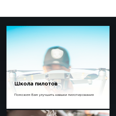
Школа пилотов
Поможем Вам улучшить навыки пилотирования