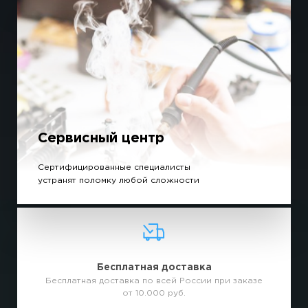
Сервисный центр
Сертифицированные специалисты
устранят поломку любой сложности
Бесплатная доставка
Бесплатная доставка по всей России при заказе
от 10.000 руб.