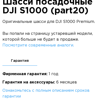
Шасси посадочные
DJI S1000 (part20)
Оригинальные шасси для DJI S1000 Premium.
Вы попали на страницу устаревшей модели,
которой больше не будет в продаже.
Посмотрите современные аналоги.
Гарантия
Фирменная гарантия:
1 год
Гарантия на аксессуары:
6 месяцев
Ознакомьтесь с полным описанием сроков
гарантии