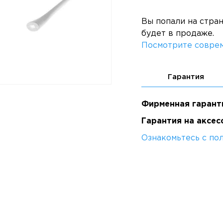
Вы попали на стра
будет в продаже.
Посмотрите соврем
Гарантия
Фирменная гарант
Гарантия на аксес
Ознакомьтесь с по