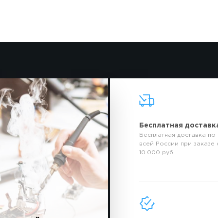
Бесплатная доставк
Бесплатная доставка по
всей России при заказе 
10.000 руб.