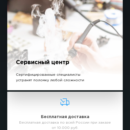
Сервисный центр
Сертифицированные специалисты
устранят поломку любой сложности
Бесплатная доставка
Бесплатная доставка по всей России при заказе
от 10.000 руб.