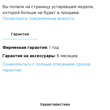
Вы попали на страницу устаревшей модели,
которой больше не будет в продаже.
Посмотрите современные аналоги.
Гарантия
Фирменная гарантия:
1 год
Гарантия на аксессуары:
6 месяцев
Ознакомьтесь с полным описанием сроков
гарантии
Характеристики