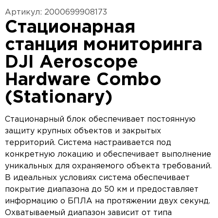
Артикул: 2000699908173
Стационарная
станция мониторинга
DJI Aeroscope
Hardware Combo
(Stationary)
Стационарный блок обеспечивает постоянную
защиту крупных объектов и закрытых
территорий. Система настраивается под
конкретную локацию и обеспечивает выполнение
уникальных для охраняемого объекта требований.
В идеальных условиях система обеспечивает
покрытие диапазона до 50 км и предоставляет
информацию о БПЛА на протяжении двух секунд.
Охватываемый диапазон зависит от типа