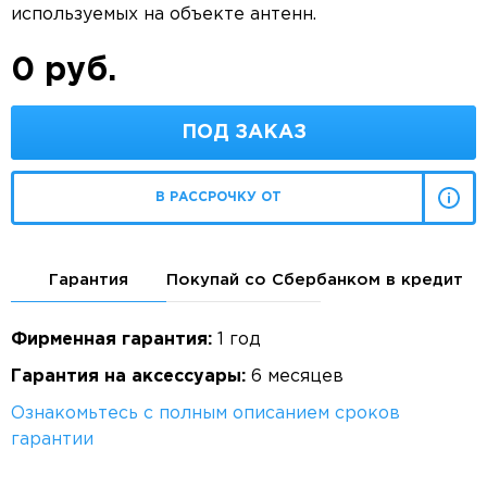
используемых на объекте антенн.
0 руб.
ПОД ЗАКАЗ
В РАССРОЧКУ ОТ
Гарантия
Покупай со Сбербанком в кредит
Фирменная гарантия:
1 год
Гарантия на аксессуары:
6 месяцев
Ознакомьтесь с полным описанием сроков
гарантии