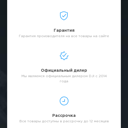
Гарантия
Гарантия производителя на все товары на сайте
Официальный дилер
Мы являемся официальным дилером DJI с 2014
года
Рассрочка
Все товары доступны в рассрочку до 12 месяцев