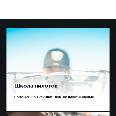
Школа пилотов
Поможем Вам улучшить навыки пилотирования