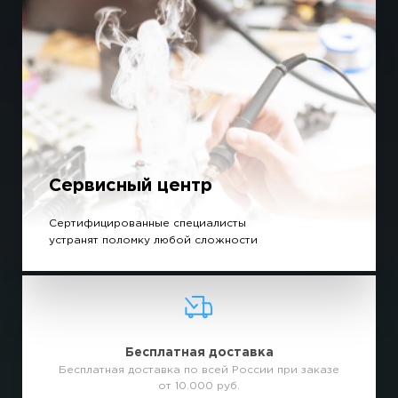
Сервисный центр
Сертифицированные специалисты
устранят поломку любой сложности
Бесплатная доставка
Бесплатная доставка по всей России при заказе
от 10.000 руб.