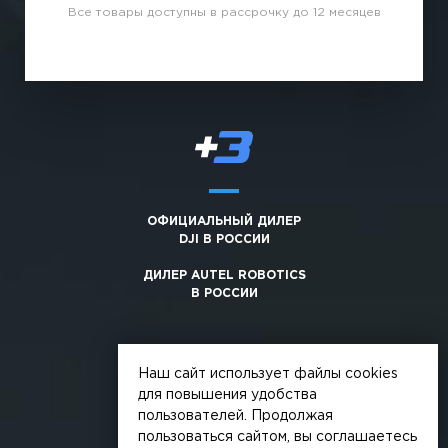
Все товары доступны в рассрочку до 12 месяцев
ОФИЦИАЛЬНЫЙ ДИЛЕР
DJI В РОССИИ
ДИЛЕР AUTEL ROBOTICS
В РОССИИ
Наш сайт использует файлы cookies
для повышения удобства
пользователей. Продолжая
© 2026, +3. Все права защищены
пользоваться сайтом, вы соглашаетесь