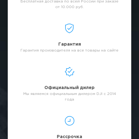
Бесплатная доставка по всей России при заказе
от 10.000 руб.
Гарантия
Гарантия производителя на все товары на сайте
Официальный дилер
Мы являемся официальным дилером DJI с 2014
года
Рассрочка