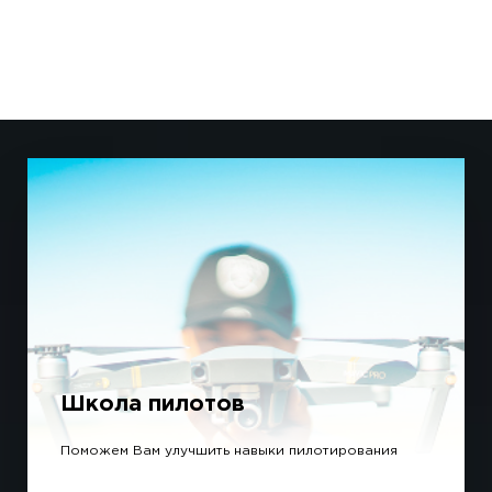
Школа пилотов
Поможем Вам улучшить навыки пилотирования