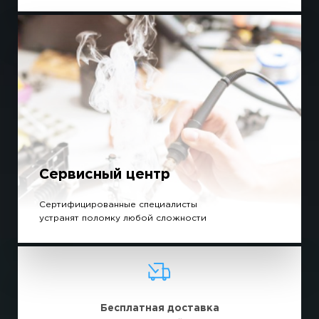
Сервисный центр
Сертифицированные специалисты
устранят поломку любой сложности
Бесплатная доставка