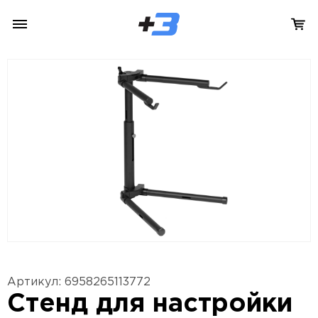
Артикул: 6958265113772
Стенд для настройки