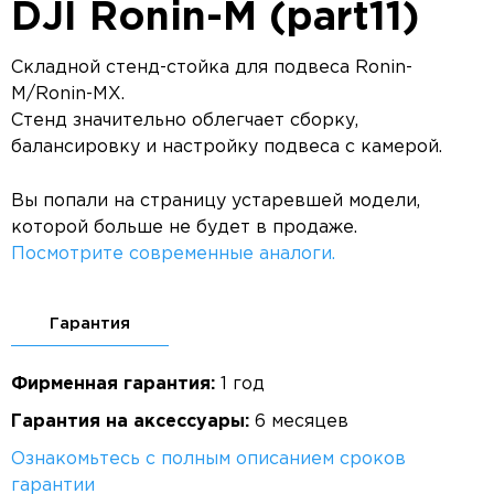
DJI Ronin-M (part11)
Складной стенд-стойка для подвеса Ronin-
M/Ronin-MX.
Стенд значительно облегчает сборку,
балансировку и настройку подвеса с камерой.
Вы попали на страницу устаревшей модели,
которой больше не будет в продаже.
Посмотрите современные аналоги.
Гарантия
Фирменная гарантия:
1 год
Гарантия на аксессуары:
6 месяцев
Ознакомьтесь с полным описанием сроков
гарантии