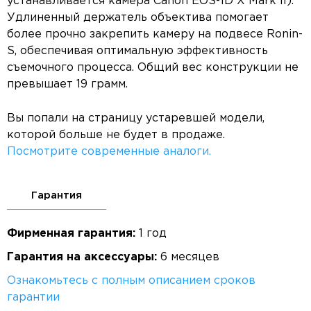
устанавливается камера Canon EOS-1D X Mark II).
Удлиненный держатель объектива помогает
более прочно закрепить камеру на подвесе Ronin-
S, обеспечивая оптимальную эффективность
съемочного процесса. Общий вес конструкции не
превышает 19 грамм.
Вы попали на страницу устаревшей модели,
которой больше не будет в продаже.
Посмотрите современные аналоги.
Гарантия
Фирменная гарантия:
1 год
Гарантия на аксессуары:
6 месяцев
Ознакомьтесь с полным описанием сроков
гарантии