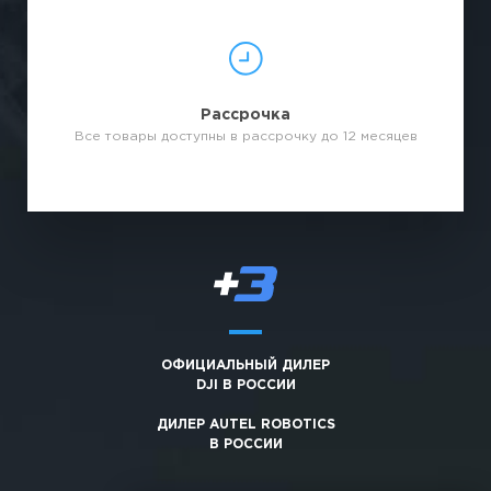
Рассрочка
Все товары доступны в рассрочку до 12 месяцев
ОФИЦИАЛЬНЫЙ ДИЛЕР
DJI В РОССИИ
ДИЛЕР AUTEL ROBOTICS
В РОССИИ