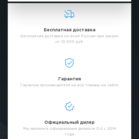
Бесплатная доставка
Бесплатная доставка по всей России при заказе
от 10.000 руб.
Гарантия
Гарантия производителя на все товары на сайте
Официальный дилер
Мы являемся официальным дилером DJI с 2014
года