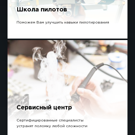
Школа пилотов
Поможем Вам улучшить навыки пилотирования
Сервисный центр
Сертифицированные специалисты
устранят поломку любой сложности