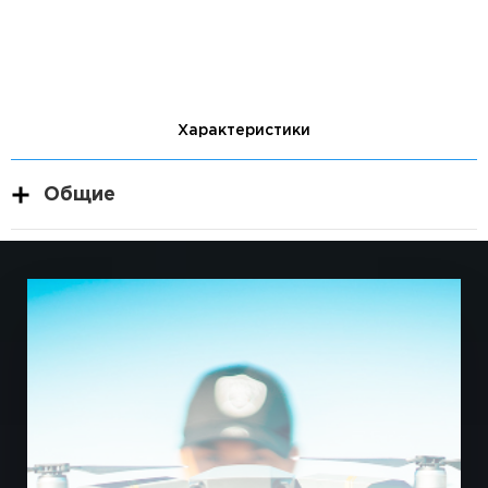
Характеристики
Общие