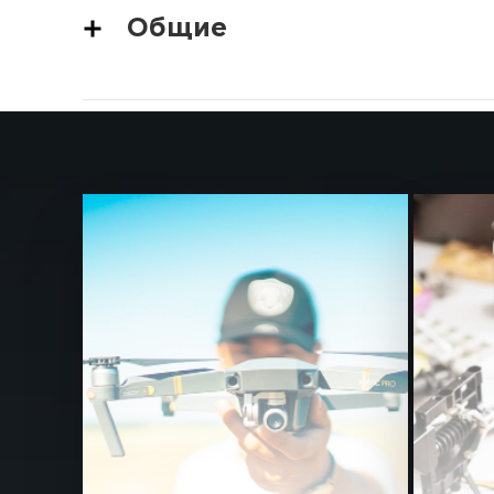
Общие