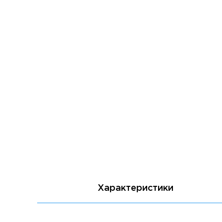
Характеристики