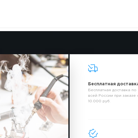
Бесплатная доставк
Бесплатная доставка по
всей России при заказе 
10.000 руб.