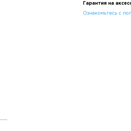
Гарантия на аксес
Ознакомьтесь с по