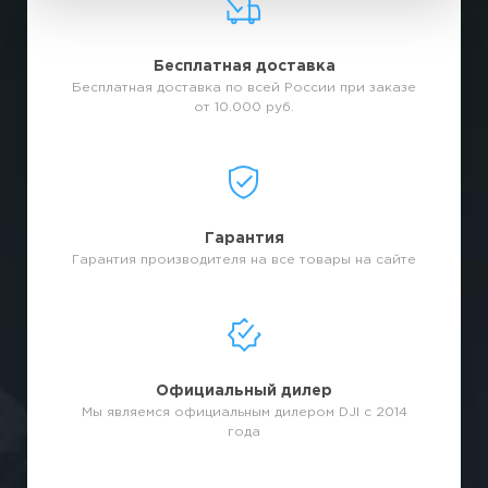
Бесплатная доставка
Бесплатная доставка по всей России при заказе
от 10.000 руб.
Гарантия
Гарантия производителя на все товары на сайте
Официальный дилер
Мы являемся официальным дилером DJI с 2014
года