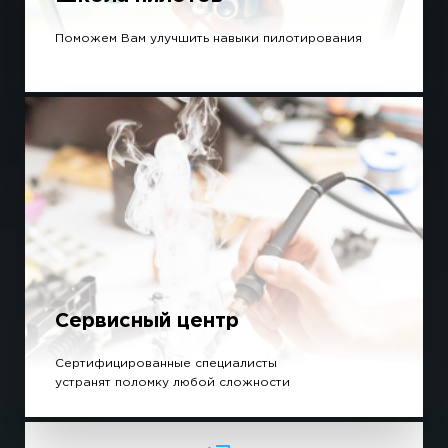
Поможем Вам улучшить навыки пилотирования
Сервисный центр
Сертифицированные специалисты
устранят поломку любой сложности