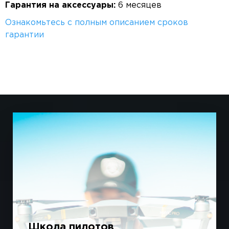
Гарантия на аксессуары:
6 месяцев
Ознакомьтесь с полным описанием сроков
гарантии
Школа пилотов