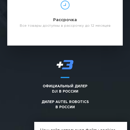
Рассрочка
Все товары доступны в рассрочку до 12 месяцев
ОФИЦИАЛЬНЫЙ ДИЛЕР
DJI В РОССИИ
ДИЛЕР AUTEL ROBOTICS
В РОССИИ