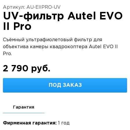
Артикул: AU-EIIPRO-UV
UV-фильтр Autel EVO
II Pro
Съёмный ультрафиолетовый фильтр для
объектива камеры квадрокоптера Autel EVO II
Pro.
2 790 руб.
ПОД ЗАКАЗ
Гарантия
Фирменная гарантия:
1 год