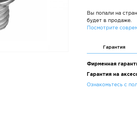
Вы попали на стра
будет в продаже.
Посмотрите соврем
Гарантия
Фирменная гарант
Гарантия на аксес
Ознакомьтесь с по