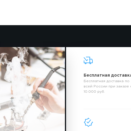
Бесплатная доставк
Бесплатная доставка по
всей России при заказе 
10.000 руб.