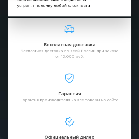
устранят поломку любой сложности
Бесплатная доставка
Бесплатная доставка по всей России при заказе
от 10.000 руб.
Гарантия
Гарантия производителя на все товары на сайте
Официальный дилер