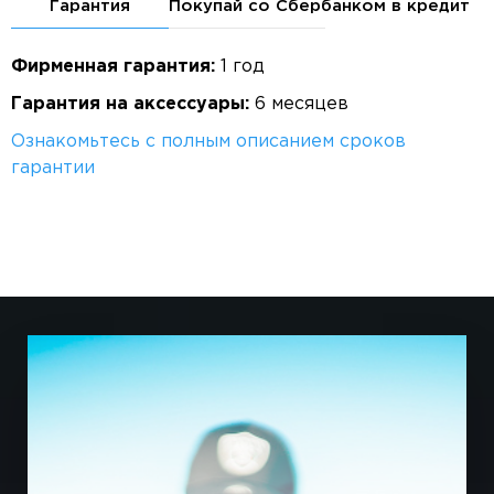
Гарантия
Покупай со Сбербанком в кредит
Фирменная гарантия:
1 год
Гарантия на аксессуары:
6 месяцев
Ознакомьтесь с полным описанием сроков
гарантии