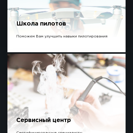
Школа пилотов
Поможем Вам улучшить навыки пилотирования
Сервисный центр
Сертифицированные специалисты