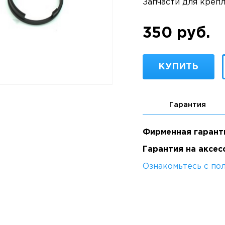
Запчасти для креп
350 руб.
КУПИТЬ
Гарантия
Фирменная гарант
Гарантия на аксес
Ознакомьтесь с по