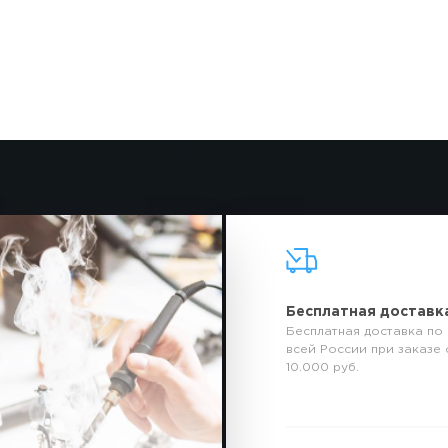
Бесплатная доставк
Бесплатная доставка по
всей России при заказе 
10.000 руб.