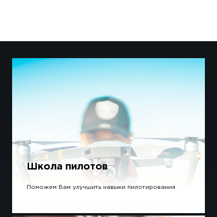
Школа пилотов
Поможем Вам улучшить навыки пилотирования