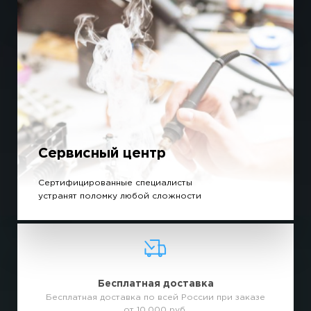
Сервисный центр
Сертифицированные специалисты
устранят поломку любой сложности
Бесплатная доставка
Бесплатная доставка по всей России при заказе
от 10.000 руб.