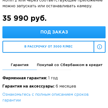
Ronin 2 или через соответствующее приложение
можно запускать или останавливать камеру.
35 990 руб.
ПОД ЗАКАЗ
В РАССРОЧКУ ОТ 3000 Р/МЕС
Гарантия
Покупай со Сбербанком в кредит
Фирменная гарантия:
1 год
Гарантия на аксессуары:
6 месяцев
Ознакомьтесь с полным описанием сроков
гарантии