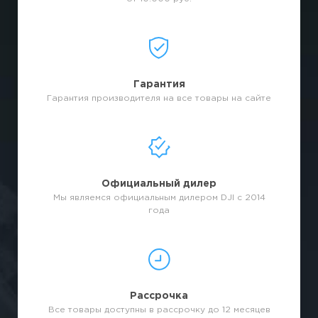
Гарантия
Гарантия производителя на все товары на сайте
Официальный дилер
Мы являемся официальным дилером DJI с 2014
года
Рассрочка
Все товары доступны в рассрочку до 12 месяцев