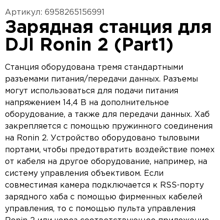
Артикул: 6958265156991
Зарядная станция для
DJI Ronin 2 (Part1)
Станция оборудована тремя стандартными
разъемами питания/передачи данных. Разъемы
могут использоваться для подачи питания
напряжением 14,4 В на дополнительное
оборудование, а также для передачи данных. Хаб
закрепляется с помощью пружинного соединения
на Ronin 2. Устройство оборудовано тыловыми
портами, чтобы предотвратить воздействие помех
от кабеля на другое оборудование, например, на
систему управления объективом. Если
совместимая камера подключается к RSS-порту
зарядного хаба с помощью фирменных кабелей
управления, то с помощью пульта управления