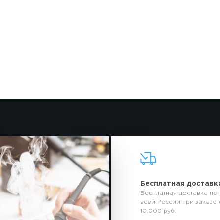
Бесплатная доставк
Бесплатная доставка по
всей России при заказе 
10.000 руб.