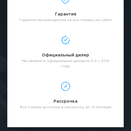
Гарантия
Гарантия производителя на все товары на сайте
Официальный дилер
Мы являемся официальным дилером DJI с 2014
года
Рассрочка
Все товары доступны в рассрочку до 12 месяцев