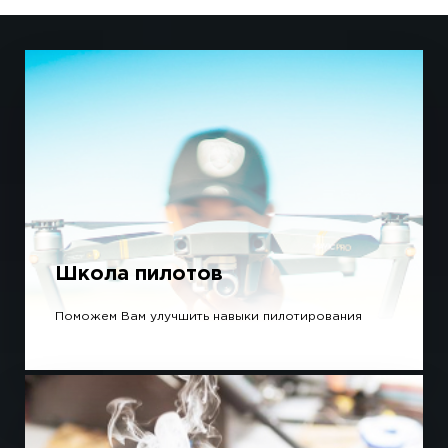
Школа пилотов
Поможем Вам улучшить навыки пилотирования