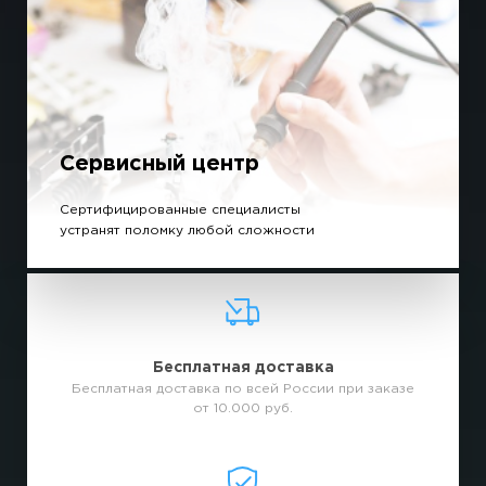
Сервисный центр
Сертифицированные специалисты
устранят поломку любой сложности
Бесплатная доставка
Бесплатная доставка по всей России при заказе
от 10.000 руб.