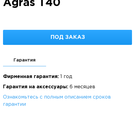
Agras T40
ПОД ЗАКАЗ
Гарантия
Фирменная гарантия:
1 год
Гарантия на аксессуары:
6 месяцев
Ознакомьтесь с полным описанием сроков
гарантии