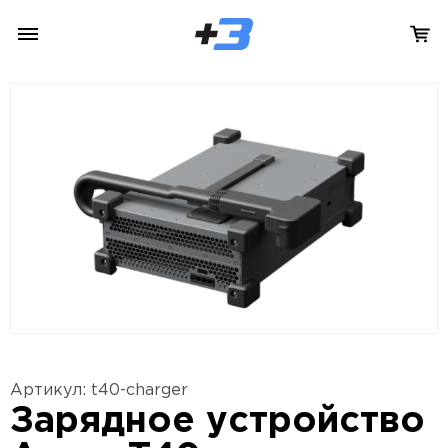
Артикул: t40-charger
Зарядное устройство