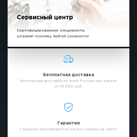
Сервисный центр
Сертифицированные специалисты
устранят поломку любой сложности
Бесплатная доставка
Бесплатная доставка по всей России при заказе
от 10.000 руб.
Гарантия
Гарантия производителя на все товары на сайте