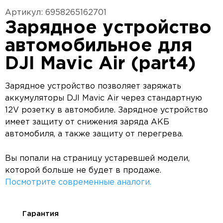
Артикул: 6958265162701
Зарядное устройство
автомобильное для
DJI Mavic Air (part4)
Зарядное устройство позволяет заряжать
аккумуляторы DJI Mavic Air через стандартную
12V розетку в автомобиле. Зарядное устройство
имеет защиту от снижения заряда АКБ
автомобиля, а также защиту от перегрева.
Вы попали на страницу устаревшей модели,
которой больше не будет в продаже.
Посмотрите современные аналоги.
Гарантия