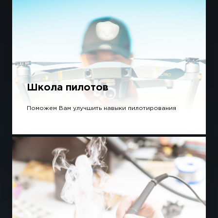
Школа пилотов
Поможем Вам улучшить навыки пилотирования