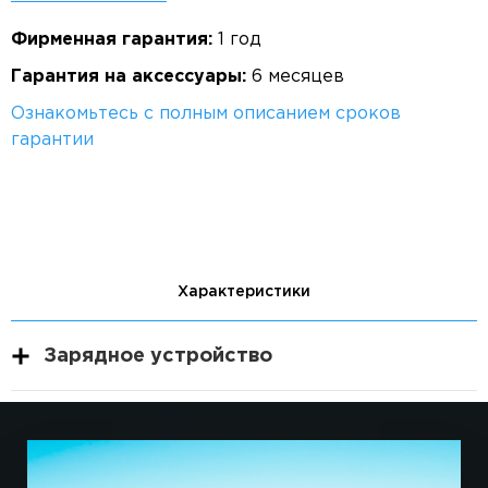
Фирменная гарантия:
1 год
Гарантия на аксессуары:
6 месяцев
Ознакомьтесь с полным описанием сроков
гарантии
Характеристики
Зарядное устройство