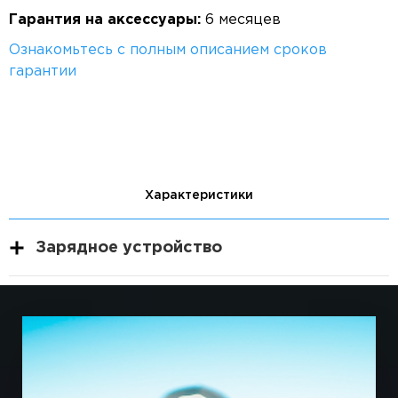
Гарантия на аксессуары:
6 месяцев
Ознакомьтесь с полным описанием сроков
гарантии
Характеристики
Зарядное устройство