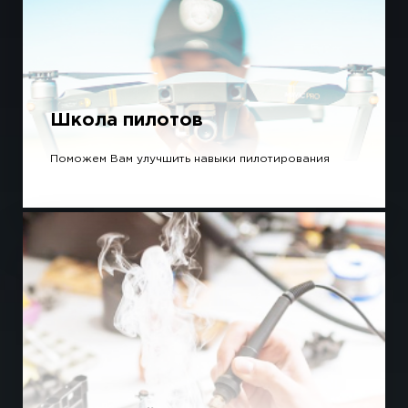
Школа пилотов
Поможем Вам улучшить навыки пилотирования