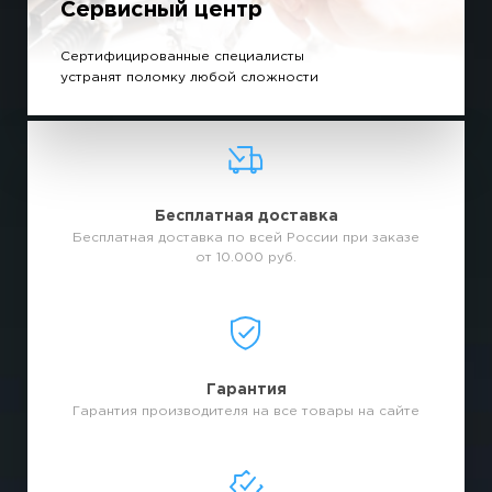
Сервисный центр
Сертифицированные специалисты
устранят поломку любой сложности
Бесплатная доставка
Бесплатная доставка по всей России при заказе
от 10.000 руб.
Гарантия
Гарантия производителя на все товары на сайте