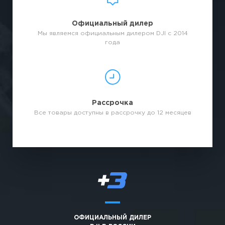
Официальный дилер
Мы являемся официальным дилером DJI с 2014
года
Рассрочка
Все товары доступны в рассрочку до 12 месяцев
ОФИЦИАЛЬНЫЙ ДИЛЕР