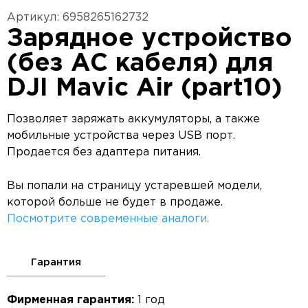
Артикул: 6958265162732
Зарядное устройство
(без AC кабеля) для
DJI Mavic Air (part10)
Позволяет заряжать аккумуляторы, а также
мобильные устройства через USB порт.
Продается без адаптера питания.
Вы попали на страницу устаревшей модели,
которой больше не будет в продаже.
Посмотрите современные аналоги.
Гарантия
Фирменная гарантия:
1 год