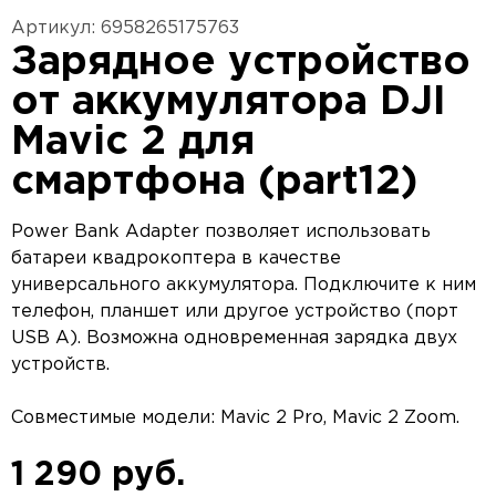
Артикул: 6958265175763
Зарядное устройство
от аккумулятора DJI
Mavic 2 для
смартфона (part12)
Power Bank Adapter позволяет использовать
батареи квадрокоптера в качестве
универсального аккумулятора. Подключите к ним
телефон, планшет или другое устройство (порт
USB A). Возможна одновременная зарядка двух
устройств.
Совместимые модели: Mavic 2 Pro, Mavic 2 Zoom.
1 290 руб.