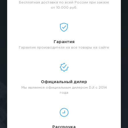
Бесплатная доставка по всей России при заказе
от 10.000 руб.
Гарантия
Гарантия производителя на все товары на сайте
Официальный дилер
Мы являемся официальным дилером DJI с 2014
года
Рассрочка