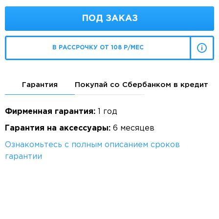
ПОД ЗАКАЗ
В РАССРОЧКУ ОТ 108 Р/МЕС
Гарантия
Покупай со Сбербанком в кредит
Фирменная гарантия:
1 год
Гарантия на аксессуары:
6 месяцев
Ознакомьтесь с полным описанием сроков
гарантии