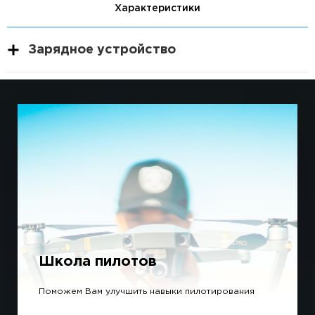
Характеристики
Зарядное устройство
Школа пилотов
Поможем Вам улучшить навыки пилотирования