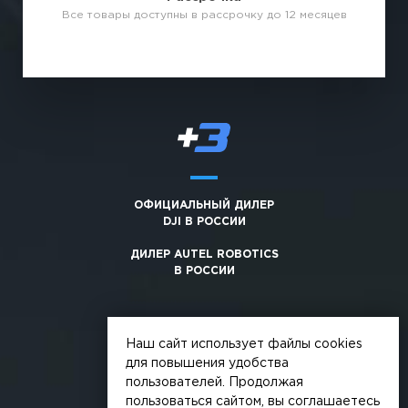
Все товары доступны в рассрочку до 12 месяцев
ОФИЦИАЛЬНЫЙ ДИЛЕР
DJI В РОССИИ
ДИЛЕР AUTEL ROBOTICS
В РОССИИ
Наш сайт использует файлы cookies
для повышения удобства
пользователей. Продолжая
© 2026, +3. Все права защищены
пользоваться сайтом, вы соглашаетесь