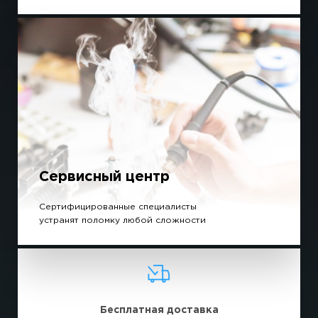
Сервисный центр
Сертифицированные специалисты
устранят поломку любой сложности
Бесплатная доставка