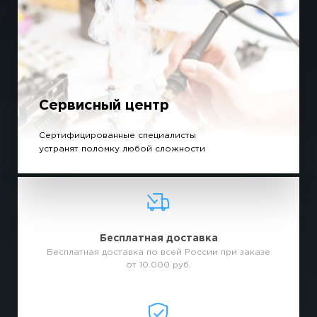
Сервисный центр
Сертифицированные специалисты
устранят поломку любой сложности
Бесплатная доставка
Бесплатная доставка по всей России при заказе
от 10.000 руб.