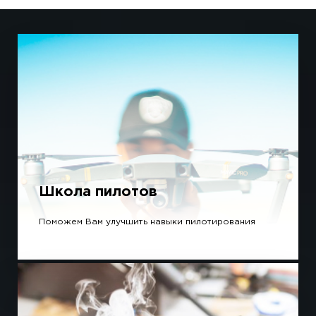
Школа пилотов
Поможем Вам улучшить навыки пилотирования