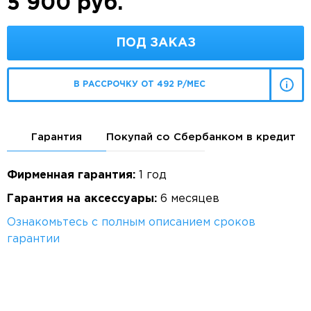
5 900 руб.
ПОД ЗАКАЗ
В РАССРОЧКУ ОТ 492 Р/МЕС
Гарантия
Покупай со Сбербанком в кредит
Фирменная гарантия:
1 год
Гарантия на аксессуары:
6 месяцев
Ознакомьтесь с полным описанием сроков
гарантии