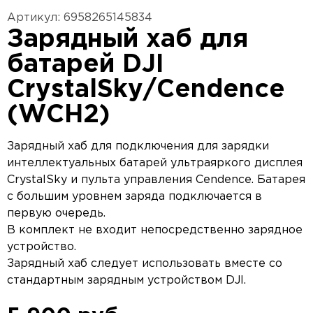
Артикул: 6958265145834
Зарядный хаб для
батарей DJI
CrystalSky/Cendence
(WCH2)
Зарядный хаб для подключения для зарядки
интеллектуальных батарей ультраяркого дисплея
CrystalSky и пульта управления Cendence. Батарея
с большим уровнем заряда подключается в
первую очередь.
В комплект не входит непосредственно зарядное
устройство.
Зарядный хаб следует использовать вместе со
стандартным зарядным устройством DJI.