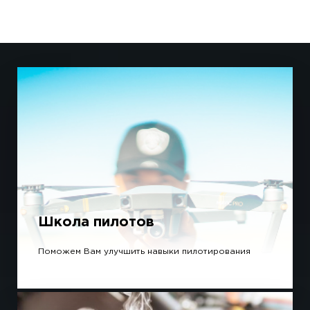
Школа пилотов
Поможем Вам улучшить навыки пилотирования