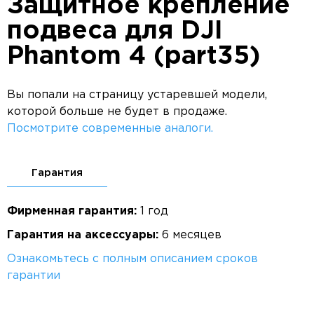
Защитное крепление
подвеса для DJI
Phantom 4 (part35)
Вы попали на страницу устаревшей модели,
которой больше не будет в продаже.
Посмотрите современные аналоги.
Гарантия
Фирменная гарантия:
1 год
Гарантия на аксессуары:
6 месяцев
Ознакомьтесь с полным описанием сроков
гарантии