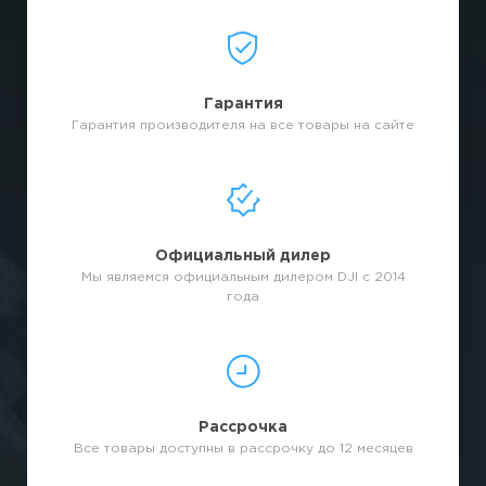
Гарантия
Гарантия производителя на все товары на сайте
Официальный дилер
Мы являемся официальным дилером DJI с 2014
года
Рассрочка
Все товары доступны в рассрочку до 12 месяцев