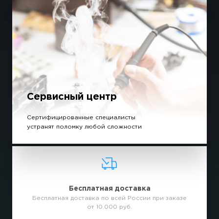
Сервисный центр
Сертифицированные специалисты
устранят поломку любой сложности
Бесплатная доставка
Бесплатная доставка по всей России при заказе
от 10.000 руб.