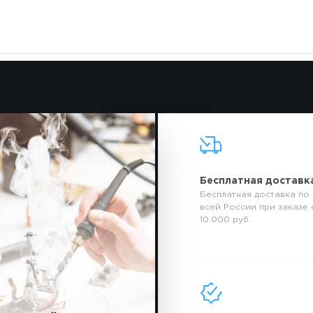
Бесплатная доставк
Бесплатная доставка по
всей России при заказе 
10.000 руб.