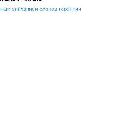
лным описанием сроков гарантии