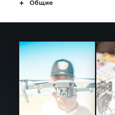
Общие