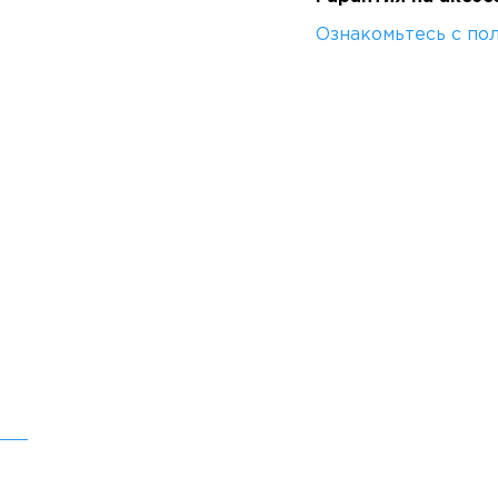
Ознакомьтесь с по