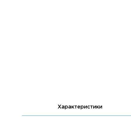
Характеристики