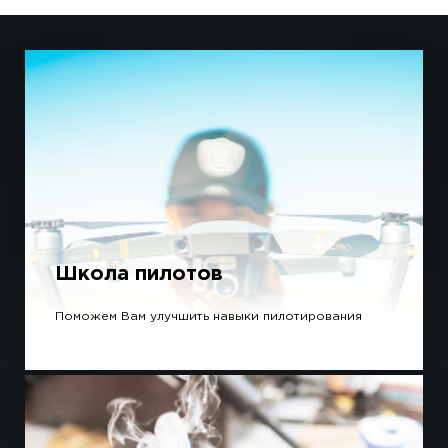
Школа пилотов
Поможем Вам улучшить навыки пилотирования