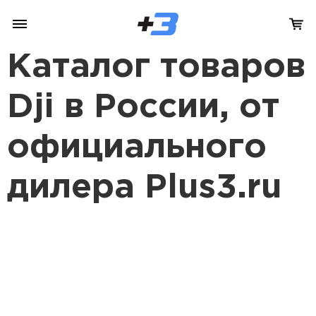
Каталог товаров
Dji в России, от
официального
дилера Plus3.ru