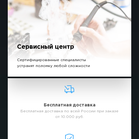
Сервисный центр
Сертифицированные специалисты
устранят поломку любой сложности
Бесплатная доставка
Бесплатная доставка по всей России при заказе
от 10.000 руб.