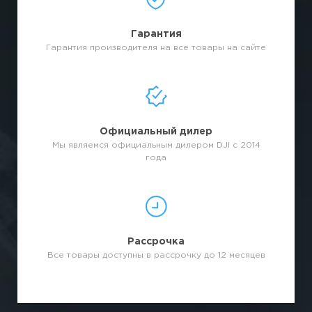
Гарантия
Гарантия производителя на все товары на сайте
Официальный дилер
Мы являемся официальным дилером DJI с 2014
года
Рассрочка
Все товары доступны в рассрочку до 12 месяцев