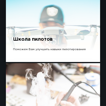
Школа пилотов
Поможем Вам улучшить навыки пилотирования