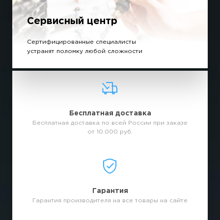
Сервисный центр
Сертифицированные специалисты
устранят поломку любой сложности
Бесплатная доставка
Бесплатная доставка по всей России при заказе
от 10.000 руб.
Гарантия
Гарантия производителя на все товары на сайте