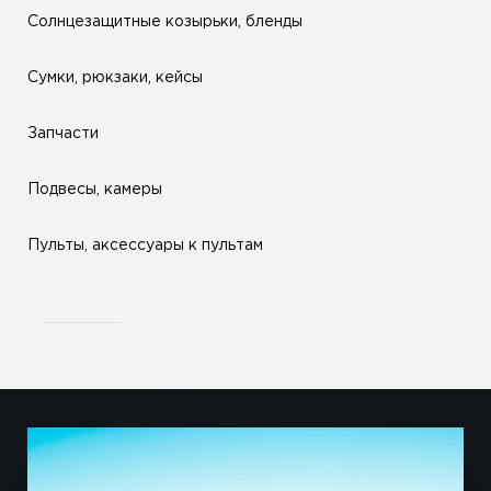
Солнцезащитные козырьки, бленды
Сумки, рюкзаки, кейсы
Запчасти
Подвесы, камеры
Пульты, аксессуары к пультам