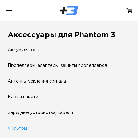
Аксессуары для Phantom 3
Аккумуляторы
Пропеллеры, адаптеры, защиты пропеллеров
Антенны усиления сигнала
Карты памяти
Зарядные устройства, кабеля
Фильтры