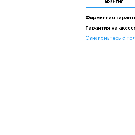
Гарантия
Фирменная гарант
Гарантия на аксес
Ознакомьтесь с по