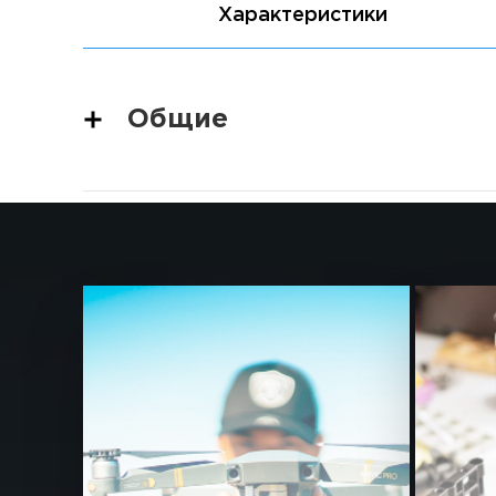
Характеристики
Общие