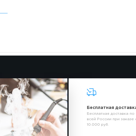
Бесплатная доставк
Бесплатная доставка по
всей России при заказе 
10.000 руб.