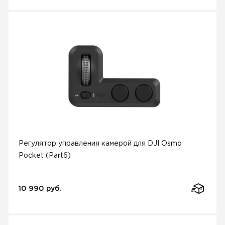
Регулятор управления камерой для DJI Osmo
Pocket (Part6)
10 990 руб.