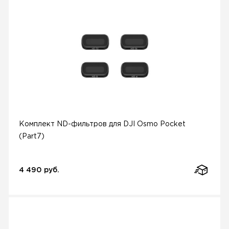
Комплект ND-фильтров для DJI Osmo Pocket
(Part7)
4 490 руб.