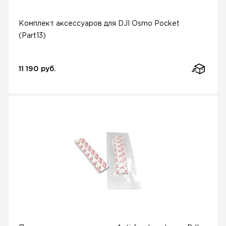
Комплект аксессуаров для DJI Osmo Pocket
(Part13)
11 190 руб.