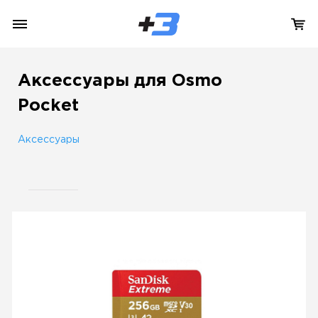
Аксессуары для Osmo
Pocket
Аксессуары