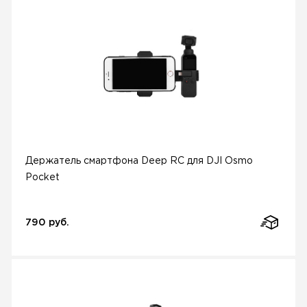
Держатель смартфона Deep RC для DJI Osmo
Pocket
790 руб.