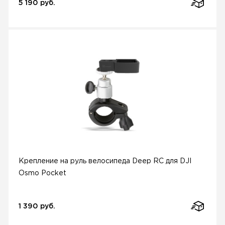
5 190 руб.
Крепление на руль велосипеда Deep RC для DJI
Osmo Pocket
1 390 руб.