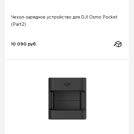
Чехол-зарядное устройство для DJI Osmo Pocket
(Part2)
10 090 руб.