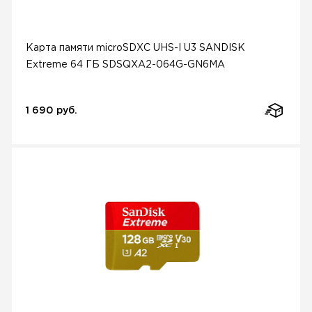
Карта памяти microSDXC UHS-I U3 SANDISK
Extreme 64 ГБ SDSQXA2-064G-GN6MA
1 690 руб.