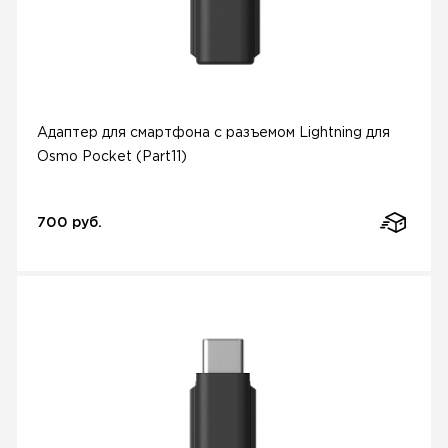
Адаптер для смартфона с разъемом Lightning для
Osmo Pocket (Part11)
700 руб.