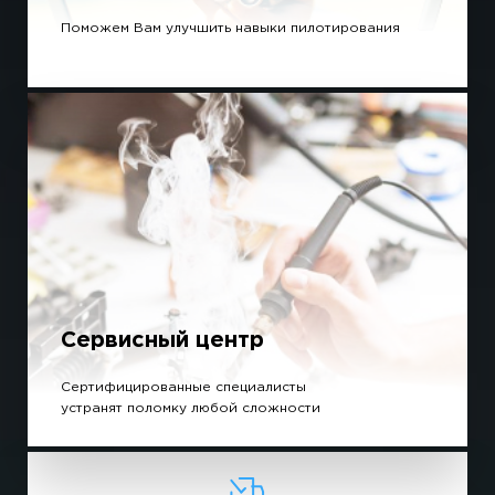
Поможем Вам улучшить навыки пилотирования
Сервисный центр
Сертифицированные специалисты
устранят поломку любой сложности