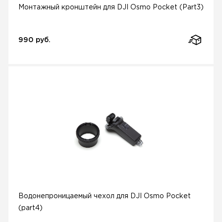
Монтажный кронштейн для DJI Osmo Pocket (Part3)
990 руб.
Водонепроницаемый чехол для DJI Osmo Pocket
(part4)