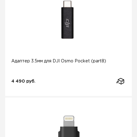
Адаптер 3.5мм для DJI Osmo Pocket (part8)
4 490 руб.