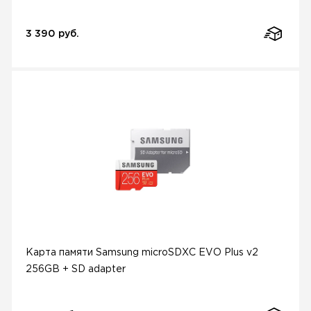
3 390 руб.
Карта памяти Samsung microSDXC EVO Plus v2
256GB + SD adapter