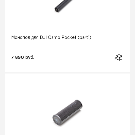
Монопод для DJI Osmo Pocket (part1)
7 890 руб.