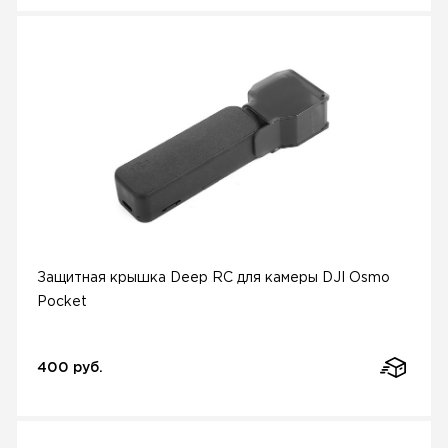
Защитная крышка Deep RC для камеры DJI Osmo
Pocket
400 руб.