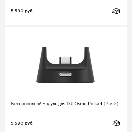
5 590 руб.
Беспроводной модуль для DJI Osmo Pocket (Part5)
5 590 руб.