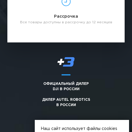
Рассрочка
Все товары доступны в рассрочку до 12 месяцев
ОФИЦИАЛЬНЫЙ ДИЛЕР
DJI В РОССИИ
ДИЛЕР AUTEL ROBOTICS
В РОССИИ
Наш сайт использует файлы cookies