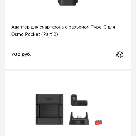
Адаптер для смартфона с разъемом Type-C для
Osmo Pocket (Part12)
700 руб.