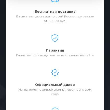
Бесплатная доставка
Бесплатная доставка по всей России при заказе
от 10.000 руб.
Гарантия
Гарантия производителя на все товары на сайте
Официальный дилер
Мы являемся официальным дилером DJI с 2014
года