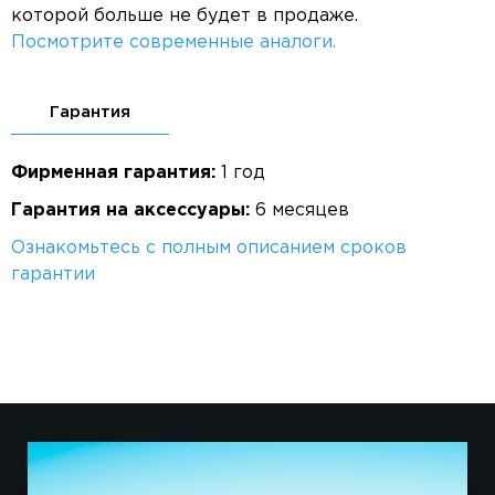
которой больше не будет в продаже.
Посмотрите современные аналоги.
Гарантия
Фирменная гарантия:
1 год
Гарантия на аксессуары:
6 месяцев
Ознакомьтесь с полным описанием сроков
гарантии