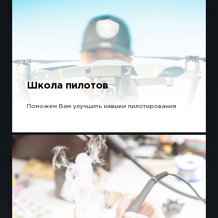
Школа пилотов
Поможем Вам улучшить навыки пилотирования