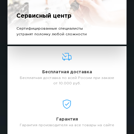
Сервисный центр
Сертифицированные специалисты
устранят поломку любой сложности
Бесплатная доставка
Бесплатная доставка по всей России при заказе
от 10.000 руб.
Гарантия
Гарантия производителя на все товары на сайте