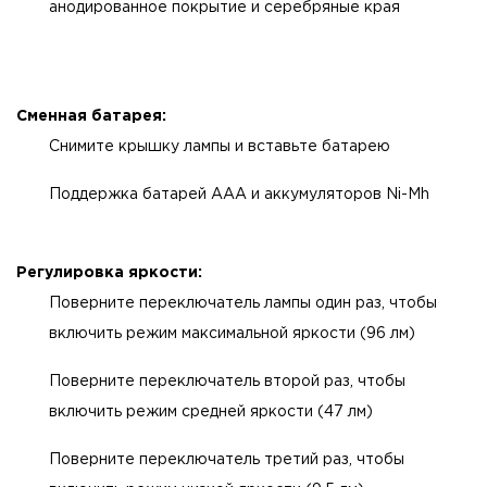
анодированное покрытие и серебряные края
Сменная батарея:
Снимите крышку лампы и вставьте батарею
Поддержка батарей ААА и аккумуляторов Ni-Mh
Регулировка яркости:
Поверните переключатель лампы один раз, чтобы
включить режим максимальной яркости (96 лм)
Поверните переключатель второй раз, чтобы
включить режим средней яркости (47 лм)
Поверните переключатель третий раз, чтобы