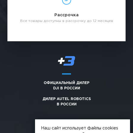
Рассрочка
Все товары доступны в рассрочку до 12 месяцев
ОФИЦИАЛЬНЫЙ ДИЛЕР
DJI В РОССИИ
ДИЛЕР AUTEL ROBOTICS
В РОССИИ
Наш сайт использует файлы cookies