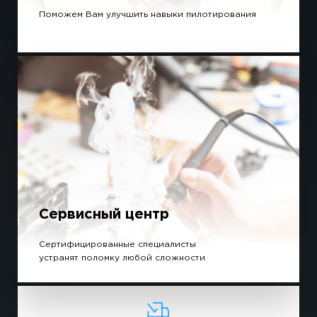
Поможем Вам улучшить навыки пилотирования
Сервисный центр
Сертифицированные специалисты
устранят поломку любой сложности