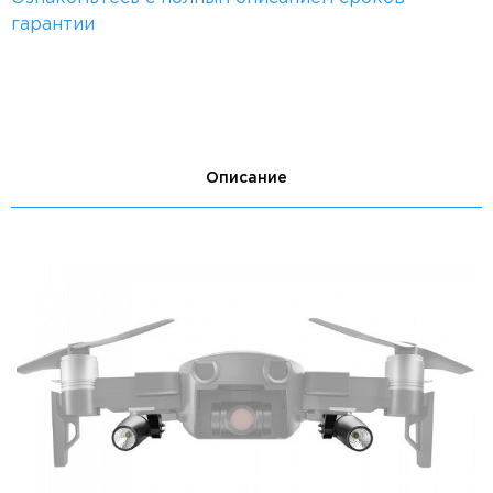
гарантии
Описание