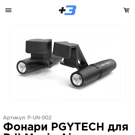
Артикул: P-UN-002
Фонари PGYTECH для