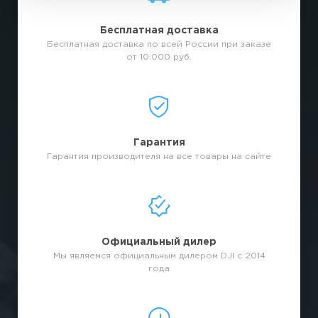
Бесплатная доставка
Бесплатная доставка по всей России при заказе
от 10.000 руб.
Гарантия
Гарантия производителя на все товары на сайте
Официальный дилер
Мы являемся официальным дилером DJI с 2014
года