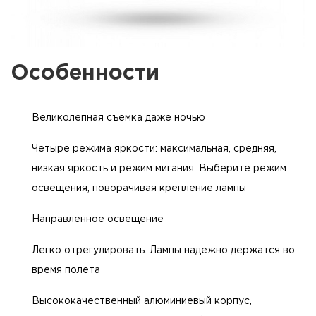
Особенности
Великолепная съемка даже ночью
Четыре режима яркости: максимальная, средняя,
низкая яркость и режим мигания. Выберите режим
освещения, поворачивая крепление лампы
Направленное освещение
Легко отрегулировать. Лампы надежно держатся во
время полета
Высококачественный алюминиевый корпус,