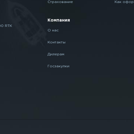
Страхование
Как офор
Компания
00 RTK
О нас
Контакты
Дилерам
Госзакупки