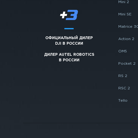
Mini 2
Mini SE
Matrice 3
ОФИЦИАЛЬНЫЙ ДИЛЕР
Action 2
DJI В РОССИИ
OM5
ДИЛЕР AUTEL ROBOTICS
В РОССИИ
Pocket 2
RS 2
RSC 2
Tello