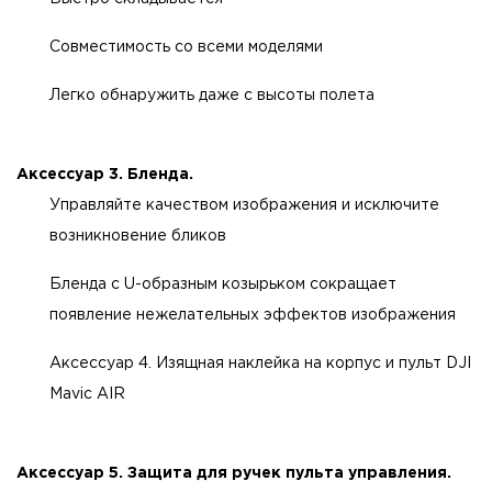
Совместимость со всеми моделями
Легко обнаружить даже с высоты полета
Аксессуар 3. Бленда.
Управляйте качеством изображения и исключите
возникновение бликов
Бленда с U-образным козырьком сокращает
появление нежелательных эффектов изображения
Аксессуар 4. Изящная наклейка на корпус и пульт DJI
Mavic AIR
Аксессуар 5. Защита для ручек пульта управления.