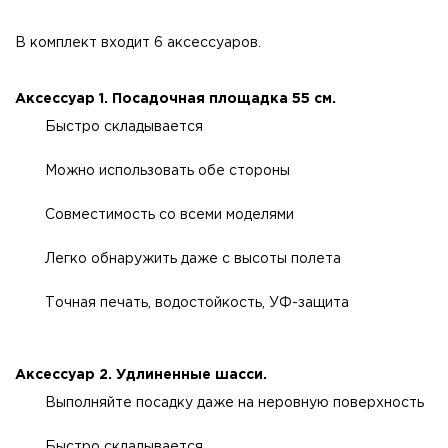
В комплект входит 6 аксессуаров.
Аксессуар 1. Посадочная площадка 55 см.
Быстро складывается
Можно использовать обе стороны
Совместимость со всеми моделями
Легко обнаружить даже с высоты полета
Точная печать, водостойкость, УФ-защита
Аксессуар 2. Удлиненные шасси.
Выполняйте посадку даже на неровную поверхность
Быстро складывается