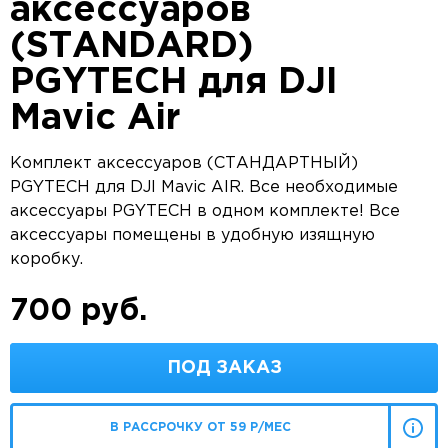
аксессуаров
(STANDARD)
PGYTECH для DJI
Mavic Air
Комплект аксессуаров (СТАНДАРТНЫЙ)
PGYTECH для DJI Mavic AIR. Все необходимые
аксессуары PGYTECH в одном комплекте! Все
аксессуары помещены в удобную изящную
коробку.
700 руб.
ПОД ЗАКАЗ
В РАССРОЧКУ ОТ 59 Р/МЕС