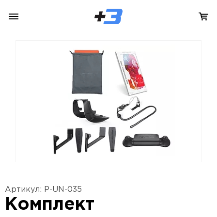
Артикул: P-UN-035
Комплект