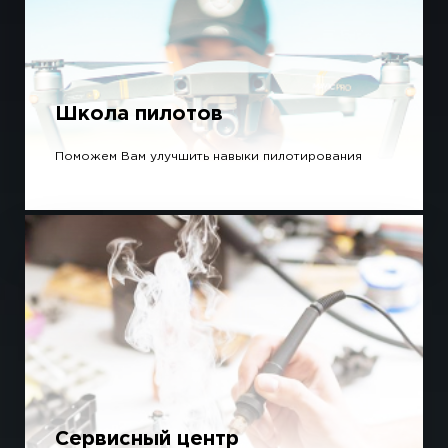
Школа пилотов
Поможем Вам улучшить навыки пилотирования
Сервисный центр