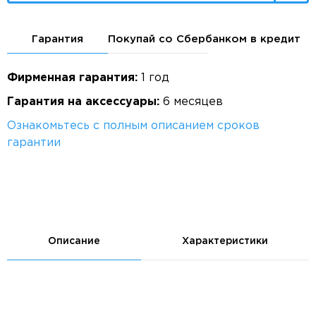
Гарантия
Покупай со Сбербанком в кредит
Фирменная гарантия:
1 год
Гарантия на аксессуары:
6 месяцев
Ознакомьтесь с полным описанием сроков
гарантии
Описание
Характеристики