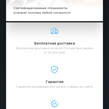
Сертифицированные специалисты
устранят поломку любой сложности
Бесплатная доставка
Бесплатная доставка по всей России при заказе
от 10.000 руб.
Гарантия
Гарантия производителя на все товары на сайте