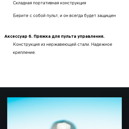
Складная портативная конструкция
Берите с собой пульт, и он всегда будет защищен
Аксессуар 6. Пряжка для пульта управления.
Конструкция из нержавеющей стали. Надежное
крепление.