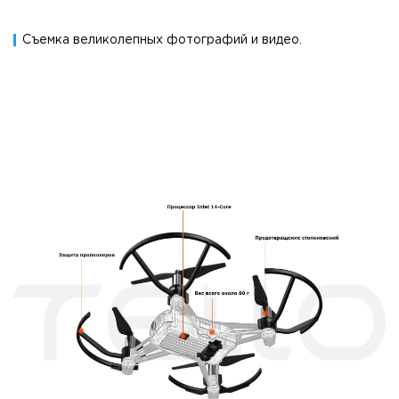
Съемка великолепных фотографий и видео.