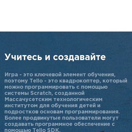
Учитесь и создавайте
Игра - это ключевой элемент обучения,
поэтому Tello - это квадрокоптер, который
можно программировать с помощью
системы Scratch, созданной
Массачусетским технологическим
институтом для обучения детей и
подростков основам программирования.
Более продвинутые пользователи могут
создавать программное обеспечение с
помощью Tello SDK.