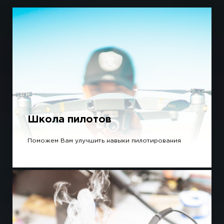
Школа пилотов
Поможем Вам улучшить навыки пилотирования