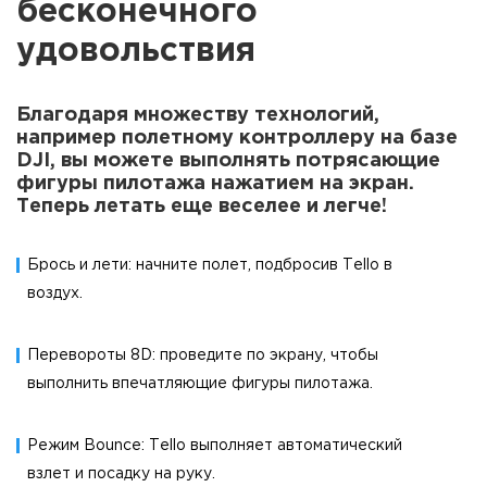
бесконечного
удовольствия
Благодаря множеству технологий,
например полетному контроллеру на базе
DJI, вы можете выполнять потрясающие
фигуры пилотажа нажатием на экран.
Теперь летать еще веселее и легче!
Брось и лети: начните полет, подбросив Tello в
воздух.
Перевороты 8D: проведите по экрану, чтобы
выполнить впечатляющие фигуры пилотажа.
Режим Bounce: Tello выполняет автоматический
взлет и посадку на руку.