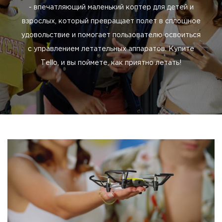
- впечатляющий маленький коптер для детей и
взрослых, который превращает полет в сплошное
удовольствие и помогает пользователю освоиться
с управлением летательных аппаратов. Купите
Tello, и вы поймете, как приятно летать!