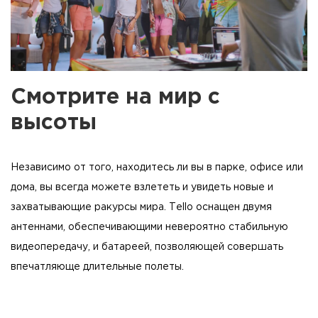
Смотрите на мир с
высоты
Независимо от того, находитесь ли вы в парке, офисе или
дома, вы всегда можете взлететь и увидеть новые и
захватывающие ракурсы мира. Tello оснащен двумя
антеннами, обеспечивающими невероятно стабильную
видеопередачу, и батареей, позволяющей совершать
впечатляюще длительные полеты.