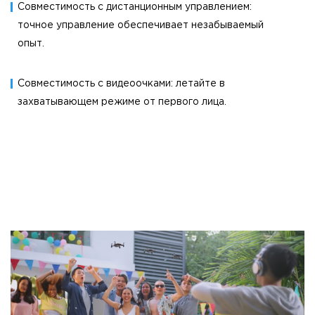
Совместимость с дистанционным управлением:
точное управление обеспечивает незабываемый
опыт.
Совместимость с видеоочками: летайте в
захватывающем режиме от первого лица.