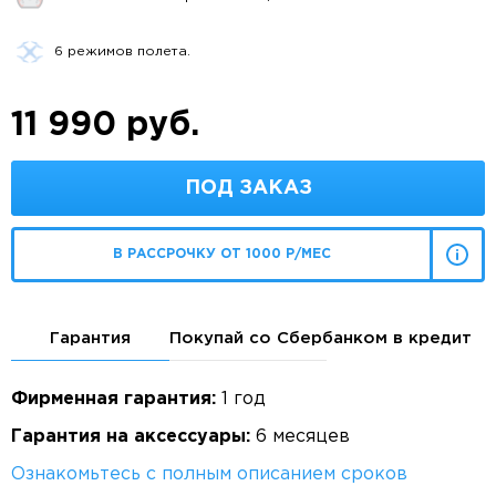
6 режимов полета.
11 990 руб.
ПОД ЗАКАЗ
В РАССРОЧКУ ОТ 1000 Р/МЕС
Гарантия
Покупай со Сбербанком в кредит
Фирменная гарантия:
1 год
Гарантия на аксессуары:
6 месяцев
Ознакомьтесь с полным описанием сроков