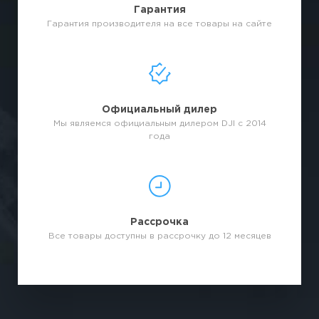
Гарантия
Гарантия производителя на все товары на сайте
Официальный дилер
Мы являемся официальным дилером DJI с 2014
года
Рассрочка
Все товары доступны в рассрочку до 12 месяцев