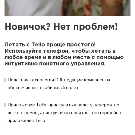
Новичок? Нет проблем!
Летать с Tello проще простого!
Используйте телефон, чтобы летать в
любое время и в любом месте с помощью
интуитивно понятного управления.
Полетная технология DJI: ведущие компоненты
обеспечивают стабильный полет.
Приложение Tello: приступить к полету невероятно
легко с помощью интуитивно понятного интерфейса
приложения Tello.