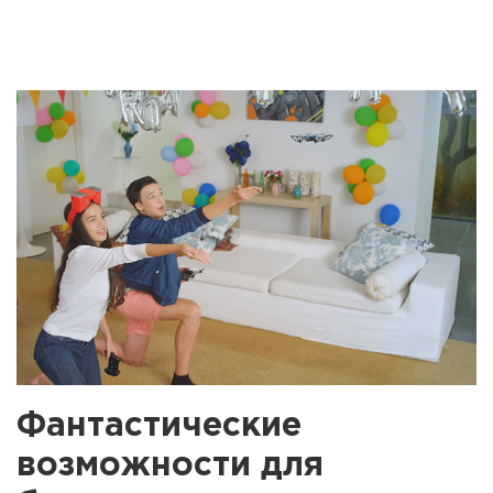
Фантастические
возможности для