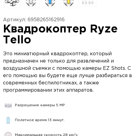
Артикул: 6958265162916
Квадрокоптер Ryze
Tello
Это миниатюрный квадрокоптер, который
предназначен не только для развлечений и
воздушной съемки с помощью камеры EZ Shots. С
его помощью вы будете еще лучше разбираться в
современных беспилотниках, а также
программировании этих аппаратов.
Разрешение камеры 5 MP.
Полетное время 13 минут.
Максимальная скорость 28 км/ч.