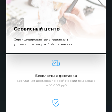
Сервисный центр
Сертифицированные специалисты
устранят поломку любой сложности
Бесплатная доставка
Бесплатная доставка по всей России при заказе
от 10.000 руб.