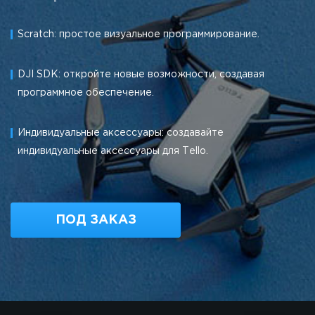
Scratch: простое визуальное программирование.
DJI SDK: откройте новые возможности, создавая
программное обеспечение.
Индивидуальные аксессуары: создавайте
индивидуальные аксессуары для Tello.
ПОД ЗАКАЗ