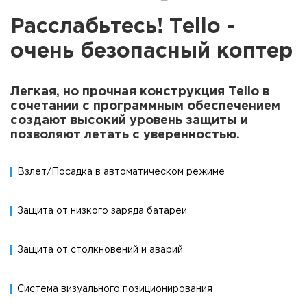
Расслабьтесь! Tello -
очень безопасный коптер
Легкая, но прочная конструкция Tello в
сочетании с программным обеспечением
создают высокий уровень защиты и
позволяют летать с уверенностью.
Взлет/Посадка в автоматическом режиме
Защита от низкого заряда батареи
Защита от столкновений и аварий
Система визуального позиционирования