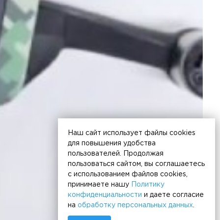
Наш сайт использует файлы cookies
для повышения удобства
пользователей. Продолжая
пользоваться сайтом, вы соглашаетесь
с использованием файлов cookies,
принимаете нашу
Политику
конфиденциальности
и даете согласие
на
обработку персональных данных
.