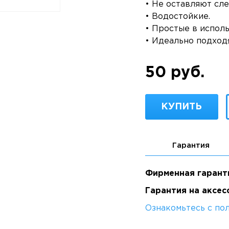
• Не оставляют сле
• Водостойкие.
• Простые в исполь
• Идеально подходят
50 руб.
КУПИТЬ
Гарантия
Фирменная гарант
Гарантия на аксес
Ознакомьтесь с по