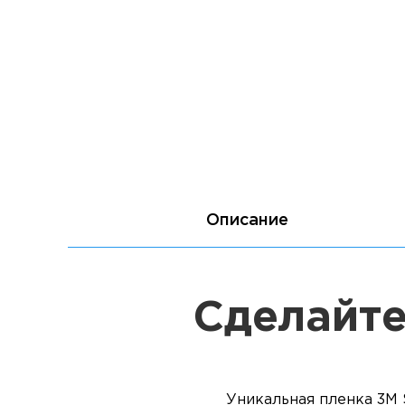
Описание
Сделайте
Уникальная пленка 3M 