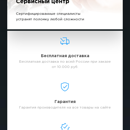
Сервисный центр
Сертифицированные специалисты
устранят поломку любой сложности
Бесплатная доставка
Бесплатная доставка по всей России при заказе
от 10.000 руб.
Гарантия
Гарантия производителя на все товары на сайте