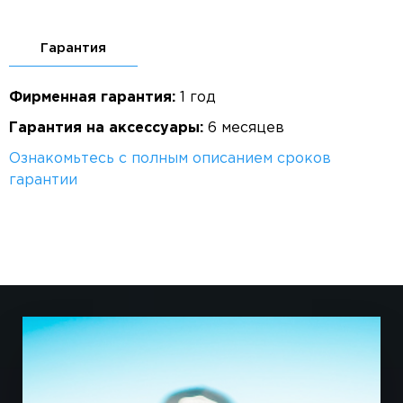
Гарантия
Фирменная гарантия:
1 год
Гарантия на аксессуары:
6 месяцев
Ознакомьтесь с полным описанием сроков
гарантии