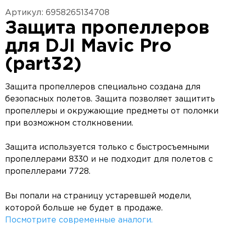
Артикул: 6958265134708
Защита пропеллеров
для DJI Mavic Pro
(part32)
Защита пропеллеров специально создана для
безопасных полетов. Защита позволяет защитить
пропеллеры и окружающие предметы от поломки
при возможном столкновении.
Защита используется только с быстросъемными
пропеллерами 8330 и не подходит для полетов с
пропеллерами 7728.
Вы попали на страницу устаревшей модели,
которой больше не будет в продаже.
Посмотрите современные аналоги.