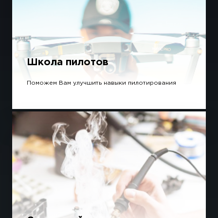
Школа пилотов
Поможем Вам улучшить навыки пилотирования