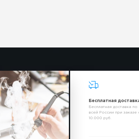
Бесплатная доставк
Бесплатная доставка по
всей России при заказе 
10.000 руб.