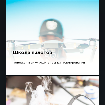
Школа пилотов
Поможем Вам улучшить навыки пилотирования