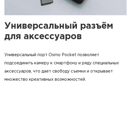
Универсальный разъём
для аксессуаров
Универсальный порт Osmo Pocket позволяет
подсоединить камеру к смартфону и ряду специальных
аксессуаров, что дает свободу съемки и открывает
множество креативных возможностей.