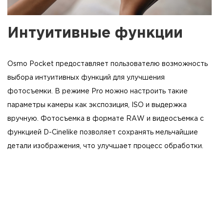
Интуитивные функции
Osmo Pocket предоставляет пользователю возможность
выбора интуитивных функций для улучшения
фотосъемки. В режиме Pro можно настроить такие
параметры камеры как экспозиция, ISO и выдержка
вручную. Фотосъемка в формате RAW и видеосъемка с
функцией D-Cinelike позволяет сохранять мельчайшие
детали изображения, что улучшает процесс обработки.