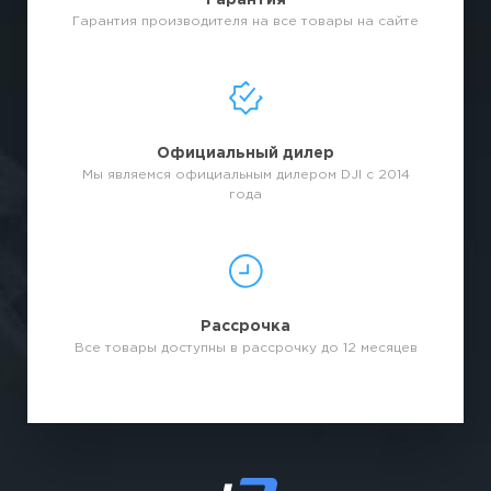
Гарантия
Гарантия производителя на все товары на сайте
Официальный дилер
Мы являемся официальным дилером DJI с 2014
года
Рассрочка
Все товары доступны в рассрочку до 12 месяцев