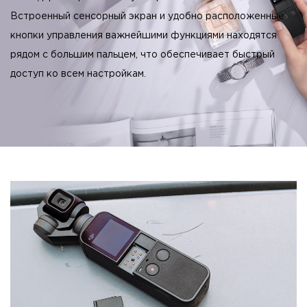
Встроенный сенсорный экран и удобно расположенные
кнопки управления важнейшими функциями находятся
рядом с большим пальцем, что обеспечивает быстрый
доступ ко всем настройкам.