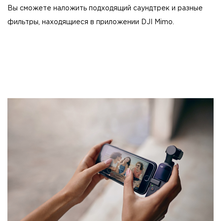
Вы сможете наложить подходящий саундтрек и разные
фильтры, находящиеся в приложении DJI Mimo.