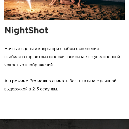
NightShot
Ночные сцены и кадры при слабом освещении
стабилизатор автоматически записывает с увеличенной
яркостью изображений.
А в режиме Pro можно снимать без штатива с длинной
выдержкой в 2-3 секунды.