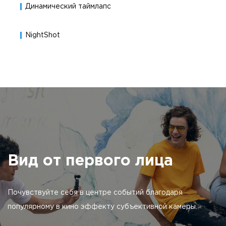
Динамический таймлапс
NightShot
Вид от первого лица
Почувствуйте себя в центре событий благодаря
популярному в кино эффекту субъективной камеры.