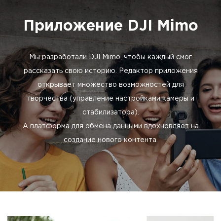
Приложение DJI Mimo
Мы разработали DJI Mimo, чтобы каждый смог
рассказать свою историю. Редактор приложения
открывает множество возможностей для
творчества (управление настройками камеры и
стабилизатора).
А платформа для обмена данными вдохновляет на
создание нового контента.