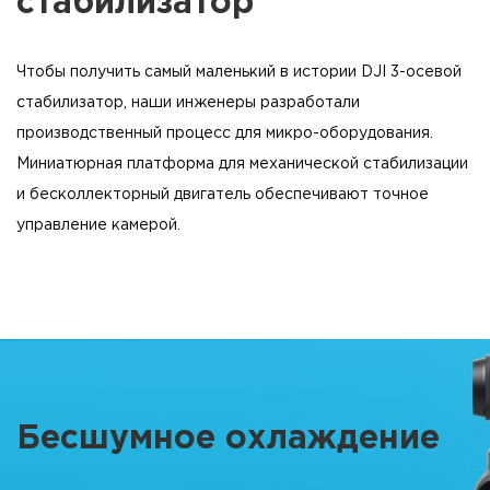
стабилизатор
Чтобы получить самый маленький в истории DJI 3-осевой
стабилизатор, наши инженеры разработали
производственный процесс для микро-оборудования.
Миниатюрная платформа для механической стабилизации
и бесколлекторный двигатель обеспечивают точное
управление камерой.
Бесшумное охлаждение