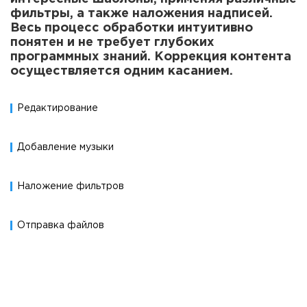
фильтры, а также наложения надписей.
Весь процесс обработки интуитивно
понятен и не требует глубоких
программных знаний. Коррекция контента
осуществляется одним касанием.
Редактирование
Добавление музыки
Наложение фильтров
Отправка файлов