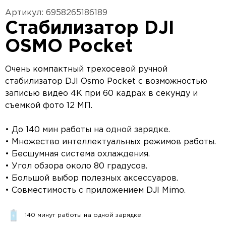
Артикул: 6958265186189
Стабилизатор DJI
OSMO Pocket
Очень компактный трехосевой ручной
стабилизатор DJI Osmo Pocket с возможностью
записью видео 4K при 60 кадрах в секунду и
съемкой фото 12 МП.
• До 140 мин работы на одной зарядке.
• Множество интеллектуальных режимов работы.
• Бесшумная система охлаждения.
• Угол обзора около 80 градусов.
• Большой выбор полезных аксессуаров.
• Совместимость с приложением DJI Mimo.
140 минут работы на одной зарядке.