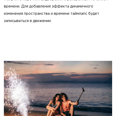
времени. Для добавления эффекта динамичного
изменения пространства и времени таймлапс будет
записываться в движении.