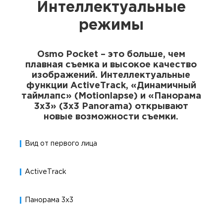
Интеллектуальные
режимы
Osmo Pocket – это больше, чем
плавная съемка и высокое качество
изображений. Интеллектуальные
функции ActiveTrack, «Динамичный
таймлапс» (Motionlapse) и «Панорама
3x3» (3x3 Panorama) открывают
новые возможности съемки.
Вид от первого лица
ActiveTrack
Панорама 3x3