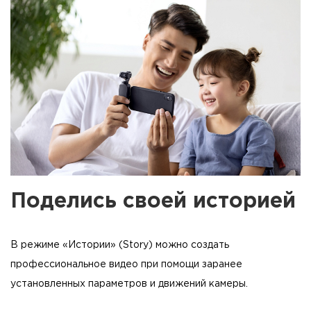
Поделись своей историей
В режиме «Истории» (Story) можно создать
профессиональное видео при помощи заранее
установленных параметров и движений камеры.