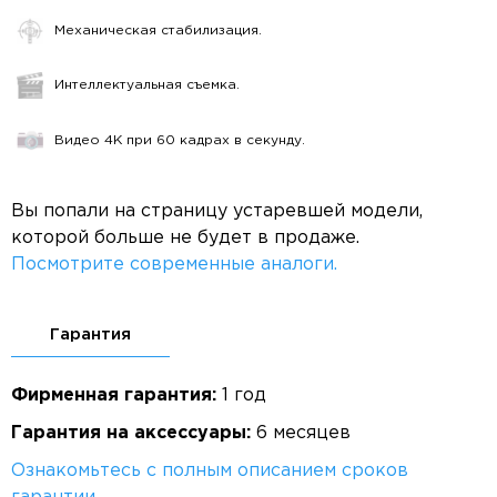
Механическая стабилизация.
Интеллектуальная съемка.
Видео 4K при 60 кадрах в секунду.
Вы попали на страницу устаревшей модели,
которой больше не будет в продаже.
Посмотрите современные аналоги.
Гарантия
Фирменная гарантия:
1 год
Гарантия на аксессуары:
6 месяцев
Ознакомьтесь с полным описанием сроков