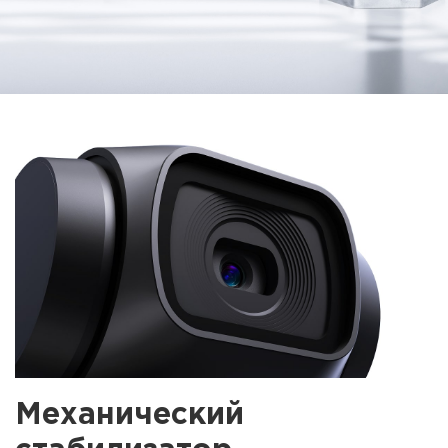
Механический