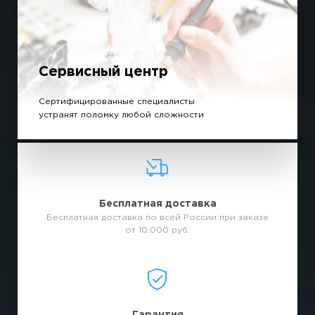
Сервисный центр
Сертифицированные специалисты
устранят поломку любой сложности
Бесплатная доставка
Бесплатная доставка по всей России при заказе
от 10.000 руб.