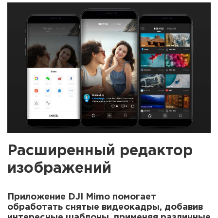
Расширенный редактор
изображений
Приложение DJI Mimo помогает
обработать снятые видеокадры, добавив
интересные шаблоны, применяя различные