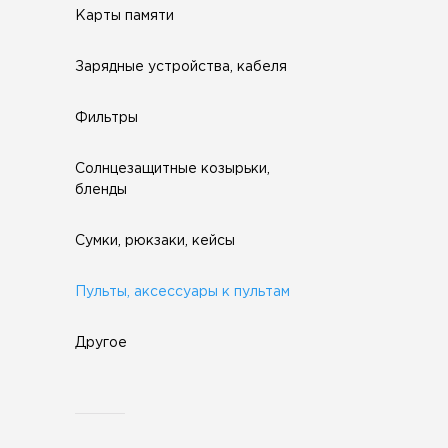
Карты памяти
Зарядные устройства, кабеля
Фильтры
Солнцезащитные козырьки,
бленды
Сумки, рюкзаки, кейсы
Пульты, аксессуары к пультам
Другое