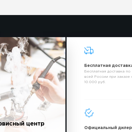
Бесплатная доставк
Бесплатная доставка по
всей России при заказе 
10.000 руб.
рвисный центр
Официальный диле