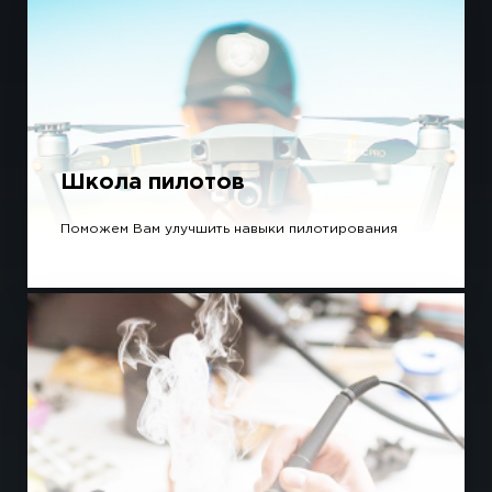
Школа пилотов
Поможем Вам улучшить навыки пилотирования