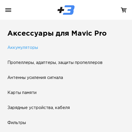
Аксессуары для Mavic Pro
Аккумуляторы
Пропеллеры, адаптеры, защиты пропеллеров
Антенны усиления сигнала
Карты памяти
Зарядные устройства, кабеля
Фильтры