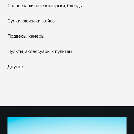
Солнцезащитные козырьки, бленды
Сумки, рюкзаки, кейсы
Подвесы, камеры
Пульты, аксессуары к пультам
Другое