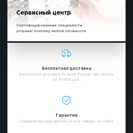
Сервисный центр
Сертифицированные специалисты
устранят поломку любой сложности
Бесплатная доставка
Бесплатная доставка по всей России при заказе
от 10.000 руб.
Гарантия
Гарантия производителя на все товары на сайте