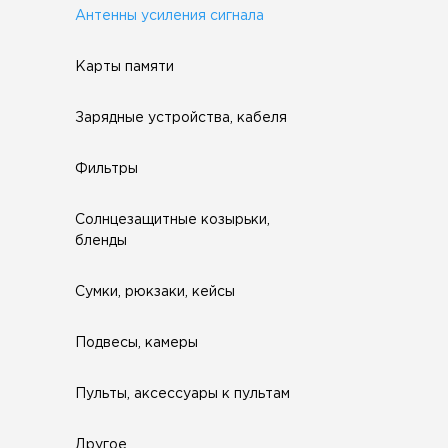
Антенны усиления сигнала
Карты памяти
Зарядные устройства, кабеля
Фильтры
Солнцезащитные козырьки,
бленды
Сумки, рюкзаки, кейсы
Подвесы, камеры
Пульты, аксессуары к пультам
Другое