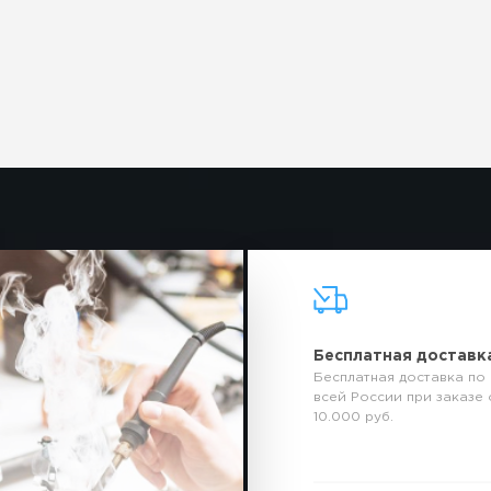
Бесплатная доставк
Бесплатная доставка по
всей России при заказе 
10.000 руб.