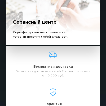
Сервисный центр
Сертифицированные специалисты
устранят поломку любой сложности
Бесплатная доставка
Бесплатная доставка по всей России при заказе
от 10.000 руб.
Гарантия