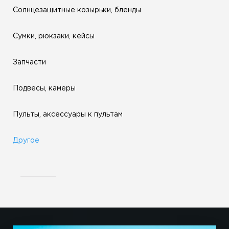
Солнцезащитные козырьки, бленды
Сумки, рюкзаки, кейсы
Запчасти
Подвесы, камеры
Пульты, аксессуары к пультам
Другое