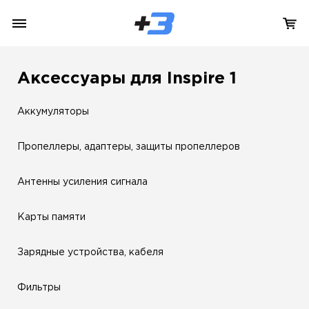
Аксессуары для Inspire 1
Аккумуляторы
Пропеллеры, адаптеры, защиты пропеллеров
Антенны усиления сигнала
Карты памяти
Зарядные устройства, кабеля
Фильтры