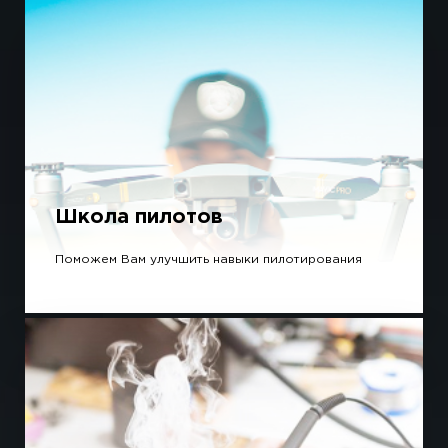
Школа пилотов
Поможем Вам улучшить навыки пилотирования