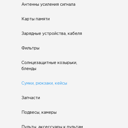
Антенны усиления сигнала
Карты памяти
Зарядные устройства, кабеля
Фильтры
Солнцезащитные козырьки,
бленды
Сумки, рюкзаки, кейсы
Запчасти
Подвесы, камеры
Пульты, аксессуары к пультам