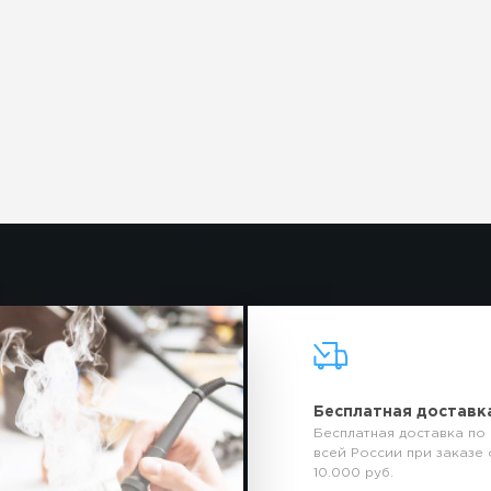
Бесплатная доставк
Бесплатная доставка по
всей России при заказе 
10.000 руб.