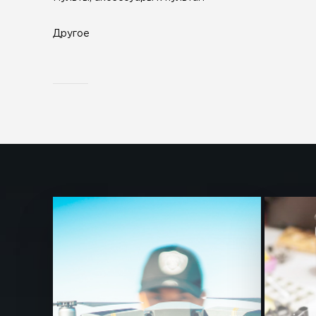
Другое