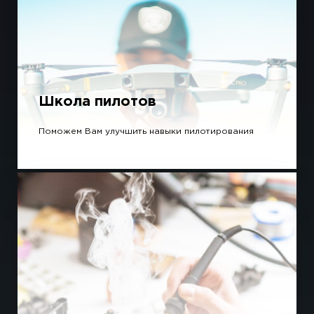
Школа пилотов
Поможем Вам улучшить навыки пилотирования