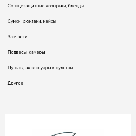
Солнцезащитные козырьки, бленды
Сумки, рюкзаки, кейсы
Запчасти
Подвесы, камеры
Пульты, аксессуары к пультам
Другое