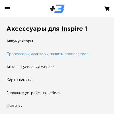
Аксессуары для Inspire 1
Аккумуляторы
Пропеллеры, адаптеры, защиты пропеллеров
Антенны усиления сигнала
Карты памяти
Зарядные устройства, кабеля
Фильтры