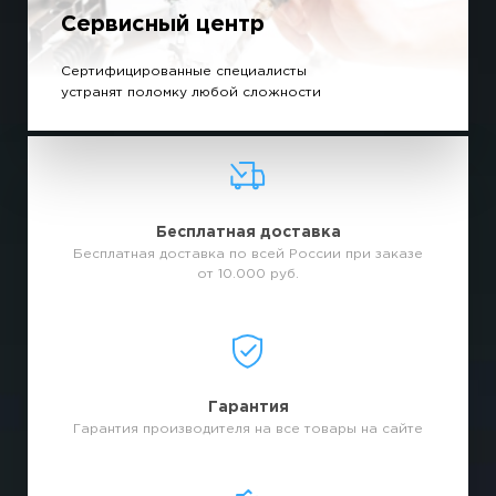
Сервисный центр
Сертифицированные специалисты
устранят поломку любой сложности
Бесплатная доставка
Бесплатная доставка по всей России при заказе
от 10.000 руб.
Гарантия
Гарантия производителя на все товары на сайте