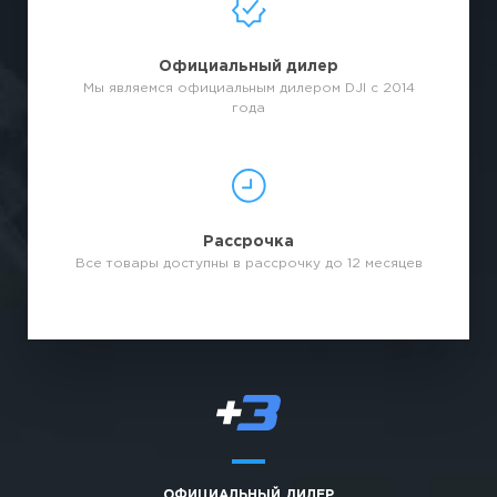
Официальный дилер
Мы являемся официальным дилером DJI с 2014
года
Рассрочка
Все товары доступны в рассрочку до 12 месяцев
ОФИЦИАЛЬНЫЙ ДИЛЕР