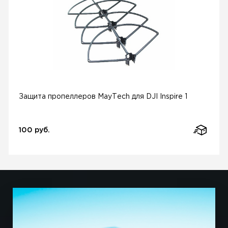
Защита пропеллеров MayTech для DJI Inspire 1
100 руб.