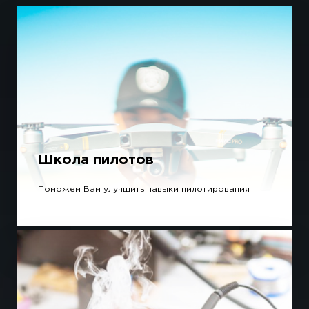
Школа пилотов
Поможем Вам улучшить навыки пилотирования