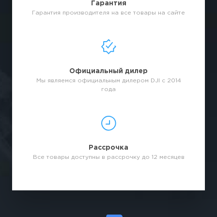
Гарантия
Гарантия производителя на все товары на сайте
Официальный дилер
Мы являемся официальным дилером DJI с 2014
года
Рассрочка
Все товары доступны в рассрочку до 12 месяцев