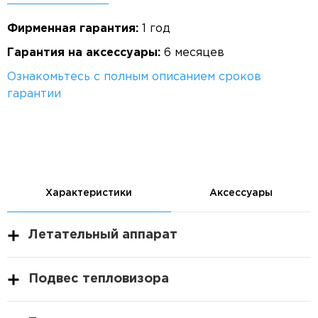
Фирменная гарантия:
1 год
Гарантия на аксессуары:
6 месяцев
Ознакомьтесь с полным описанием сроков
гарантии
Характеристики
Аксессуары
Летательный аппарат
Подвес тепловизора