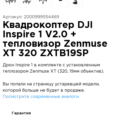
Артикул: 2000999554469
Квадрокоптер DJI
Inspire 1 V2.0 +
тепловизор Zenmuse
XT 320 ZXTB19SP
Дрон Inspire 1 в комплекте с установленным
теплозором Zenmuse XT (320, 19мм объектив).
Вы попали на страницу устаревшей модели,
которой больше не будет в продаже.
Посмотрите современные аналоги.
Гарантия