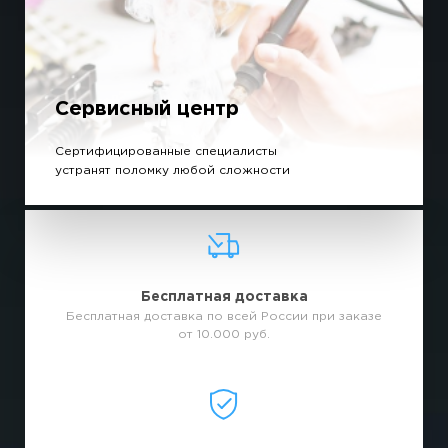
Сервисный центр
Сертифицированные специалисты
устранят поломку любой сложности
Бесплатная доставка
Бесплатная доставка по всей России при заказе
от 10.000 руб.