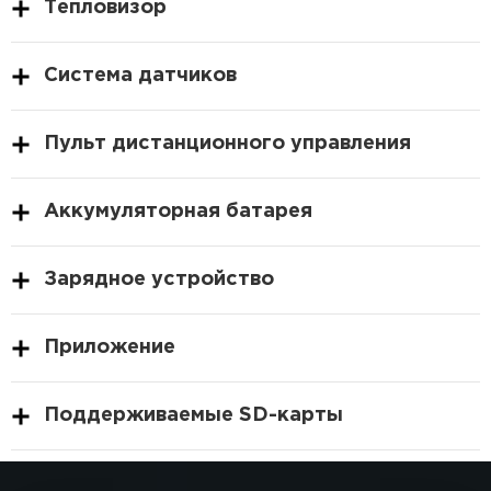
Тепловизор
Система датчиков
Пульт дистанционного управления
Аккумуляторная батарея
Зарядное устройство
Приложение
Поддерживаемые SD-карты